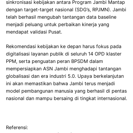
sinkronisasi kebijakan antara Program Jambi Mantap
dengan target-target nasional (SDG’s, RPJMN). Jambi
telah berhasil mengubah tantangan data baseline
menjadi peluang untuk perbaikan kinerja yang
mendapat validasi Pusat.
​Rekomendasi kebijakan ke depan harus fokus pada
digitalisasi layanan publik di seluruh 14 OPD klaster
PPM, serta penguatan peran BPSDM dalam
mempersiapkan ASN Jambi menghadapi tantangan
globalisasi dan era industri 5.0. Upaya berkelanjutan
ini akan memastikan bahwa Jambi terus menjadi
model pembangunan manusia yang berhasil di pentas
nasional dan mampu bersaing di tingkat internasional.
​Referensi: