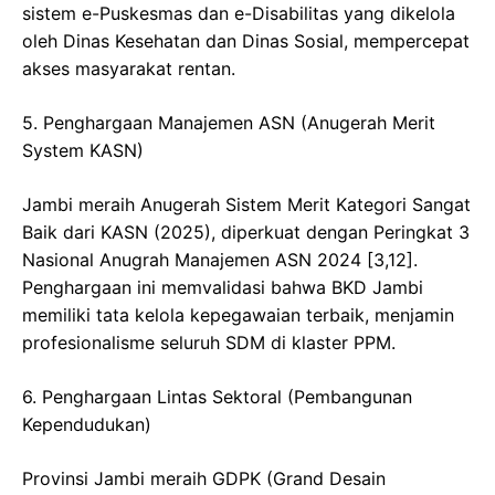
sistem e-Puskesmas dan e-Disabilitas yang dikelola
oleh Dinas Kesehatan dan Dinas Sosial, mempercepat
akses masyarakat rentan.
​5. Penghargaan Manajemen ASN (Anugerah Merit
System KASN)
​Jambi meraih Anugerah Sistem Merit Kategori Sangat
Baik dari KASN (2025), diperkuat dengan Peringkat 3
Nasional Anugrah Manajemen ASN 2024 [3,12].
Penghargaan ini memvalidasi bahwa BKD Jambi
memiliki tata kelola kepegawaian terbaik, menjamin
profesionalisme seluruh SDM di klaster PPM.
​6. Penghargaan Lintas Sektoral (Pembangunan
Kependudukan)
​Provinsi Jambi meraih GDPK (Grand Desain