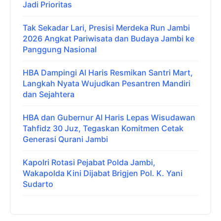
Jadi Prioritas
Tak Sekadar Lari, Presisi Merdeka Run Jambi
2026 Angkat Pariwisata dan Budaya Jambi ke
Panggung Nasional
HBA Dampingi Al Haris Resmikan Santri Mart,
Langkah Nyata Wujudkan Pesantren Mandiri
dan Sejahtera
HBA dan Gubernur Al Haris Lepas Wisudawan
Tahfidz 30 Juz, Tegaskan Komitmen Cetak
Generasi Qurani Jambi
Kapolri Rotasi Pejabat Polda Jambi,
Wakapolda Kini Dijabat Brigjen Pol. K. Yani
Sudarto