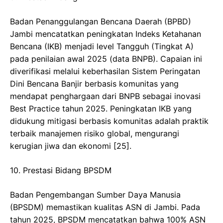
​Badan Penanggulangan Bencana Daerah (BPBD)
Jambi mencatatkan peningkatan Indeks Ketahanan
Bencana (IKB) menjadi level Tangguh (Tingkat A)
pada penilaian awal 2025 (data BNPB). Capaian ini
diverifikasi melalui keberhasilan Sistem Peringatan
Dini Bencana Banjir berbasis komunitas yang
mendapat penghargaan dari BNPB sebagai inovasi
Best Practice tahun 2025. Peningkatan IKB yang
didukung mitigasi berbasis komunitas adalah praktik
terbaik manajemen risiko global, mengurangi
kerugian jiwa dan ekonomi [25].
​10. Prestasi Bidang BPSDM
​Badan Pengembangan Sumber Daya Manusia
(BPSDM) memastikan kualitas ASN di Jambi. Pada
tahun 2025, BPSDM mencatatkan bahwa 100% ASN