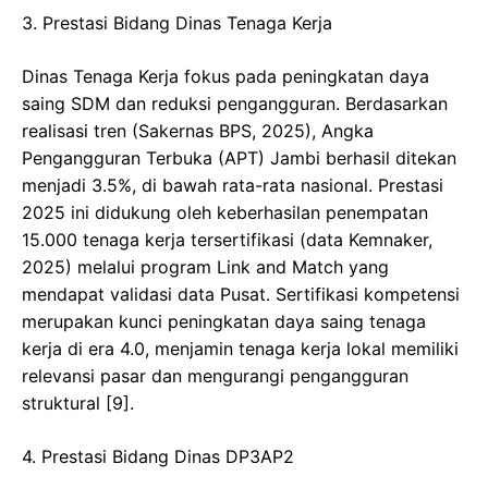
​3. Prestasi Bidang Dinas Tenaga Kerja
​Dinas Tenaga Kerja fokus pada peningkatan daya
saing SDM dan reduksi pengangguran. Berdasarkan
realisasi tren (Sakernas BPS, 2025), Angka
Pengangguran Terbuka (APT) Jambi berhasil ditekan
menjadi 3.5%, di bawah rata-rata nasional. Prestasi
2025 ini didukung oleh keberhasilan penempatan
15.000 tenaga kerja tersertifikasi (data Kemnaker,
2025) melalui program Link and Match yang
mendapat validasi data Pusat. Sertifikasi kompetensi
merupakan kunci peningkatan daya saing tenaga
kerja di era 4.0, menjamin tenaga kerja lokal memiliki
relevansi pasar dan mengurangi pengangguran
struktural [9].
​4. Prestasi Bidang Dinas DP3AP2