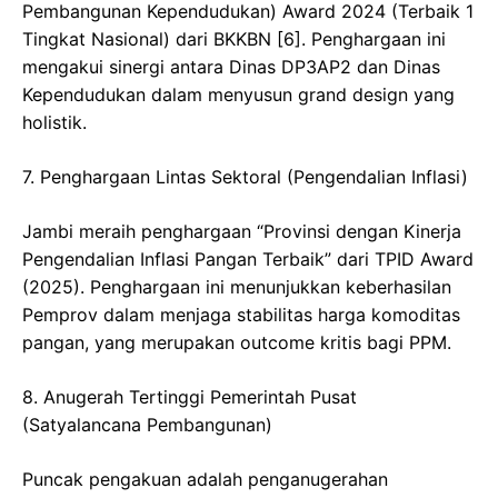
Pembangunan Kependudukan) Award 2024 (Terbaik 1
Tingkat Nasional) dari BKKBN [6]. Penghargaan ini
mengakui sinergi antara Dinas DP3AP2 dan Dinas
Kependudukan dalam menyusun grand design yang
holistik.
​7. Penghargaan Lintas Sektoral (Pengendalian Inflasi)
​Jambi meraih penghargaan “Provinsi dengan Kinerja
Pengendalian Inflasi Pangan Terbaik” dari TPID Award
(2025). Penghargaan ini menunjukkan keberhasilan
Pemprov dalam menjaga stabilitas harga komoditas
pangan, yang merupakan outcome kritis bagi PPM.
​8. Anugerah Tertinggi Pemerintah Pusat
(Satyalancana Pembangunan)
​Puncak pengakuan adalah penganugerahan