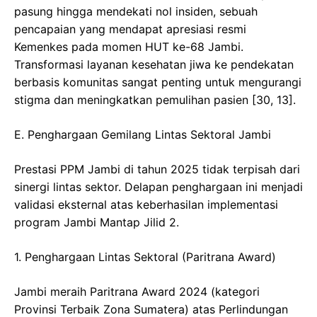
pasung hingga mendekati nol insiden, sebuah
pencapaian yang mendapat apresiasi resmi
Kemenkes pada momen HUT ke-68 Jambi.
Transformasi layanan kesehatan jiwa ke pendekatan
berbasis komunitas sangat penting untuk mengurangi
stigma dan meningkatkan pemulihan pasien [30, 13].
​E. Penghargaan Gemilang Lintas Sektoral Jambi
Prestasi PPM Jambi di tahun 2025 tidak terpisah dari
sinergi lintas sektor. Delapan penghargaan ini menjadi
validasi eksternal atas keberhasilan implementasi
program Jambi Mantap Jilid 2.
​1. Penghargaan Lintas Sektoral (Paritrana Award)
​Jambi meraih Paritrana Award 2024 (kategori
Provinsi Terbaik Zona Sumatera) atas Perlindungan