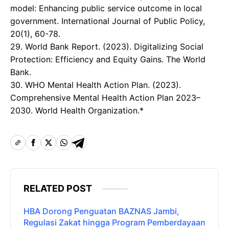
model: Enhancing public service outcome in local
government. International Journal of Public Policy,
20(1), 60-78.
29. World Bank Report. (2023). Digitalizing Social
Protection: Efficiency and Equity Gains. The World
Bank.
30. ​WHO Mental Health Action Plan. (2023).
Comprehensive Mental Health Action Plan 2023–
2030. World Health Organization.*
RELATED POST
HBA Dorong Penguatan BAZNAS Jambi,
Regulasi Zakat hingga Program Pemberdayaan