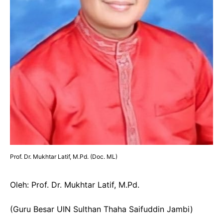
Prof. Dr. Mukhtar Latif, M.Pd. (Doc. ML)
Oleh: Prof. Dr. Mukhtar Latif, M.Pd.
(Guru Besar UIN Sulthan Thaha Saifuddin Jambi)