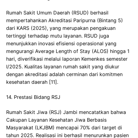
​Rumah Sakit Umum Daerah (RSUD) berhasil
mempertahankan Akreditasi Paripurna (Bintang 5)
dari KARS (2025), yang merupakan pengakuan
tertinggi terhadap mutu layanan. RSUD juga
menunjukkan inovasi efisiensi operasional yang
mengurangi Average Length of Stay (ALOS) hingga 1
hari, diverifikasi melalui laporan Kemenkes semester
I/2025. Kualitas layanan rumah sakit yang diukur
dengan akreditasi adalah cerminan dari komitmen
kesehatan daerah [11].
​14. Prestasi Bidang RSJ
​Rumah Sakit Jiwa (RSJ) Jambi mencatatkan bahwa
Cakupan Layanan Kesehatan Jiwa Berbasis
Masyarakat (LKJBM) mencapai 70% dari target di
tahun 2025. Realisasi ini berhasil menurunkan pasien