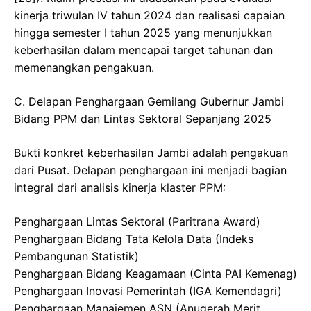
kinerja triwulan IV tahun 2024 dan realisasi capaian
hingga semester I tahun 2025 yang menunjukkan
keberhasilan dalam mencapai target tahunan dan
memenangkan pengakuan.
​C. Delapan Penghargaan Gemilang Gubernur Jambi
Bidang PPM dan Lintas Sektoral Sepanjang 2025
​Bukti konkret keberhasilan Jambi adalah pengakuan
dari Pusat. Delapan penghargaan ini menjadi bagian
integral dari analisis kinerja klaster PPM:
​Penghargaan Lintas Sektoral (Paritrana Award)
​Penghargaan Bidang Tata Kelola Data (Indeks
Pembangunan Statistik)
​Penghargaan Bidang Keagamaan (Cinta PAI Kemenag)
​Penghargaan Inovasi Pemerintah (IGA Kemendagri)
​Penghargaan Manajemen ASN (Anugerah Merit