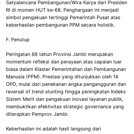
Satyalancana Pembangunan/Wira Karya dari Presiden
RI di momen HUT ke-68. Penghargaan ini menjadi
simbol pengakuan tertinggi Pemerintah Pusat atas
keberhasilan pembangunan PPM secara holistik.
​F. Penutup
Peringatan 68 tahun Provinsi Jambi merupakan
momentum refleksi dan perayaan atas capaian luar
biasa dalam Klaster Pemerintahan dan Pembangunan
Manusia (PPM). Prestasi yang ditunjukkan oleh 14
OPD, mulai dari penekanan angka pengangguran dan
reversal of trend stunting hingga peningkatan Indeks
Sistem Merit dan pengakuan inovasi layanan publik,
membuktikan efektivitas strategic governance yang
diterapkan Pemprov Jambi.
​Keberhasilan ini adalah hasil langsung dari