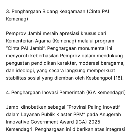
​3. Penghargaan Bidang Keagamaan (Cinta PAI
Kemenag)
​Pemprov Jambi meraih apresiasi khusus dari
Kementerian Agama (Kemenag) melalui program
“Cinta PAI Jambi”. Penghargaan monumental ini
menyoroti keberhasilan Pemprov dalam mendukung
penguatan pendidikan karakter, moderasi beragama,
dan ideologi, yang secara langsung memperkuat
stabilitas sosial yang diemban oleh Kesbangpol [18].
​4. Penghargaan Inovasi Pemerintah (IGA Kemendagri)
​Jambi dinobatkan sebagai “Provinsi Paling Inovatif
dalam Layanan Publik Klaster PPM” pada Anugerah
Innovative Government Award (IGA) 2025
Kemendagri. Penghargaan ini diberikan atas integrasi