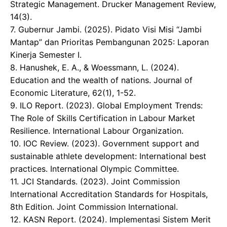
Strategic Management. Drucker Management Review,
14(3).
7. ​Gubernur Jambi. (2025). Pidato Visi Misi “Jambi
Mantap” dan Prioritas Pembangunan 2025: Laporan
Kinerja Semester I.
8. ​Hanushek, E. A., & Woessmann, L. (2024).
Education and the wealth of nations. Journal of
Economic Literature, 62(1), 1-52.
9. ​ILO Report. (2023). Global Employment Trends:
The Role of Skills Certification in Labour Market
Resilience. International Labour Organization.
10. ​IOC Review. (2023). Government support and
sustainable athlete development: International best
practices. International Olympic Committee.
11. JCI Standards. (2023). Joint Commission
International Accreditation Standards for Hospitals,
8th Edition. Joint Commission International.
12. KASN Report. (2024). Implementasi Sistem Merit