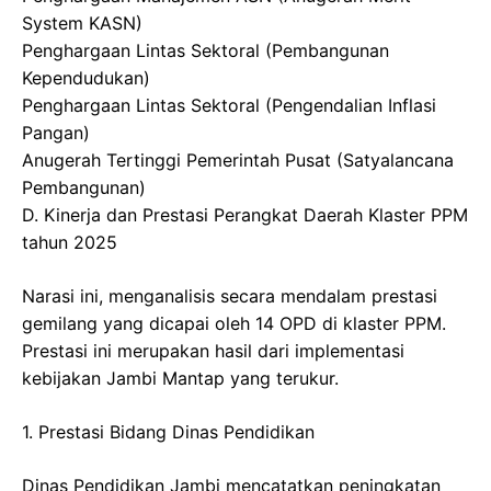
System KASN)
​Penghargaan Lintas Sektoral (Pembangunan
Kependudukan)
​Penghargaan Lintas Sektoral (Pengendalian Inflasi
Pangan)
​Anugerah Tertinggi Pemerintah Pusat (Satyalancana
Pembangunan)
D. Kinerja dan Prestasi Perangkat Daerah Klaster PPM
tahun 2025
Narasi ini, menganalisis secara mendalam prestasi
gemilang yang dicapai oleh 14 OPD di klaster PPM.
Prestasi ini merupakan hasil dari implementasi
kebijakan Jambi Mantap yang terukur.
​1. Prestasi Bidang Dinas Pendidikan
​Dinas Pendidikan Jambi mencatatkan peningkatan