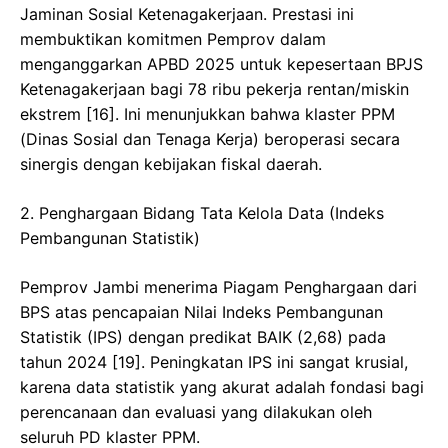
Jaminan Sosial Ketenagakerjaan. Prestasi ini
membuktikan komitmen Pemprov dalam
menganggarkan APBD 2025 untuk kepesertaan BPJS
Ketenagakerjaan bagi 78 ribu pekerja rentan/miskin
ekstrem [16]. Ini menunjukkan bahwa klaster PPM
(Dinas Sosial dan Tenaga Kerja) beroperasi secara
sinergis dengan kebijakan fiskal daerah.
​2. Penghargaan Bidang Tata Kelola Data (Indeks
Pembangunan Statistik)
​Pemprov Jambi menerima Piagam Penghargaan dari
BPS atas pencapaian Nilai Indeks Pembangunan
Statistik (IPS) dengan predikat BAIK (2,68) pada
tahun 2024 [19]. Peningkatan IPS ini sangat krusial,
karena data statistik yang akurat adalah fondasi bagi
perencanaan dan evaluasi yang dilakukan oleh
seluruh PD klaster PPM.