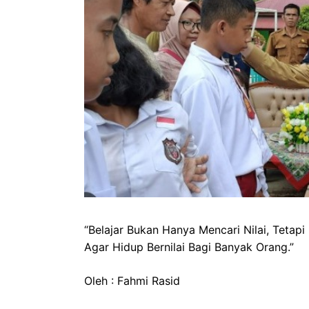
“Belajar Bukan Hanya Mencari Nilai, Tetap
Agar Hidup Bernilai Bagi Banyak Orang.”
Oleh : Fahmi Rasid