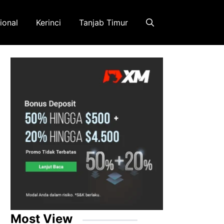
ional
Kerinci
Tanjab Timur
Most View