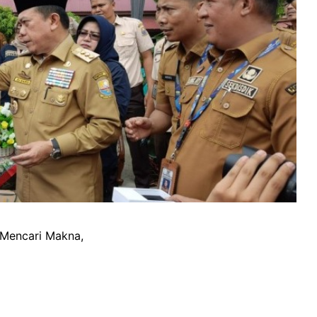
i Mencari Makna,