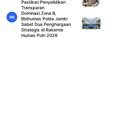
Pastikan Penyelidikan
Transparan
Dominasi Zona B,
Bidhumas Polda Jambi
Sabet Dua Penghargaan
Strategis di Rakernis
Humas Polri 2026