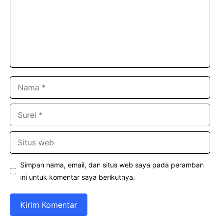
Nama
Surel
Situs
web
Simpan nama, email, dan situs web saya pada peramban
ini untuk komentar saya berikutnya.