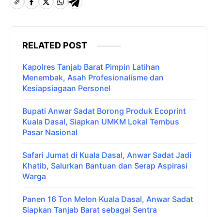
RELATED POST
Kapolres Tanjab Barat Pimpin Latihan
Menembak, Asah Profesionalisme dan
Kesiapsiagaan Personel
Bupati Anwar Sadat Borong Produk Ecoprint
Kuala Dasal, Siapkan UMKM Lokal Tembus
Pasar Nasional
Safari Jumat di Kuala Dasal, Anwar Sadat Jadi
Khatib, Salurkan Bantuan dan Serap Aspirasi
Warga
Panen 16 Ton Melon Kuala Dasal, Anwar Sadat
Siapkan Tanjab Barat sebagai Sentra