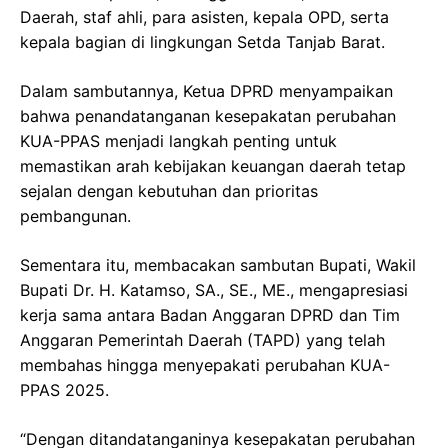
Daerah, staf ahli, para asisten, kepala OPD, serta
kepala bagian di lingkungan Setda Tanjab Barat.
Dalam sambutannya, Ketua DPRD menyampaikan
bahwa penandatanganan kesepakatan perubahan
KUA-PPAS menjadi langkah penting untuk
memastikan arah kebijakan keuangan daerah tetap
sejalan dengan kebutuhan dan prioritas
pembangunan.
Sementara itu, membacakan sambutan Bupati, Wakil
Bupati Dr. H. Katamso, SA., SE., ME., mengapresiasi
kerja sama antara Badan Anggaran DPRD dan Tim
Anggaran Pemerintah Daerah (TAPD) yang telah
membahas hingga menyepakati perubahan KUA-
PPAS 2025.
“Dengan ditandatanganinya kesepakatan perubahan