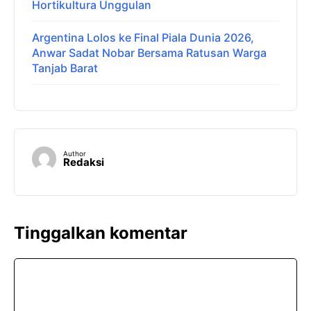
Hortikultura Unggulan
Argentina Lolos ke Final Piala Dunia 2026,
Anwar Sadat Nobar Bersama Ratusan Warga
Tanjab Barat
Author
Redaksi
Tinggalkan komentar
Komentar