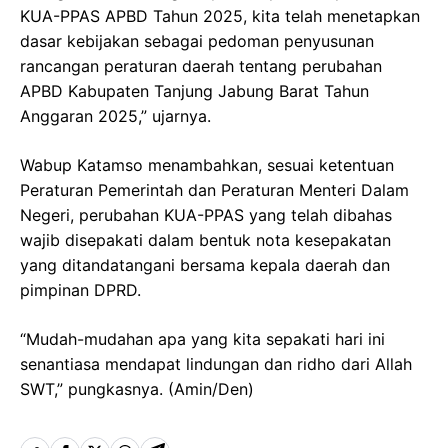
KUA-PPAS APBD Tahun 2025, kita telah menetapkan
dasar kebijakan sebagai pedoman penyusunan
rancangan peraturan daerah tentang perubahan
APBD Kabupaten Tanjung Jabung Barat Tahun
Anggaran 2025,” ujarnya.
Wabup Katamso menambahkan, sesuai ketentuan
Peraturan Pemerintah dan Peraturan Menteri Dalam
Negeri, perubahan KUA-PPAS yang telah dibahas
wajib disepakati dalam bentuk nota kesepakatan
yang ditandatangani bersama kepala daerah dan
pimpinan DPRD.
“Mudah-mudahan apa yang kita sepakati hari ini
senantiasa mendapat lindungan dan ridho dari Allah
SWT,” pungkasnya. (Amin/Den)