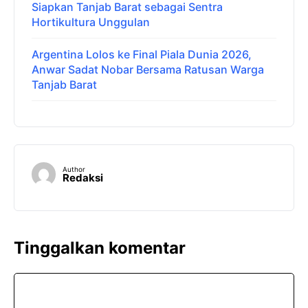
Siapkan Tanjab Barat sebagai Sentra
Hortikultura Unggulan
Argentina Lolos ke Final Piala Dunia 2026,
Anwar Sadat Nobar Bersama Ratusan Warga
Tanjab Barat
Author
Redaksi
Tinggalkan komentar
Komentar