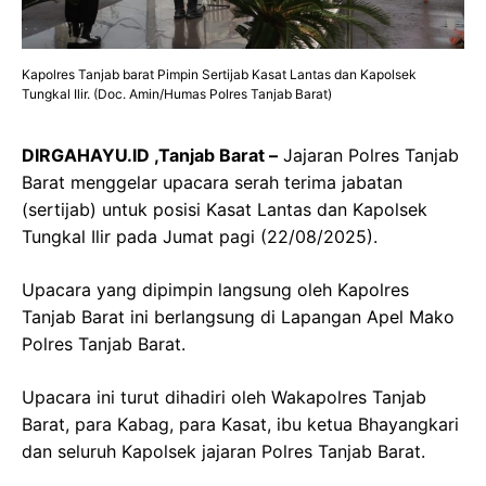
Kapolres Tanjab barat Pimpin Sertijab Kasat Lantas dan Kapolsek
Tungkal Ilir. (Doc. Amin/Humas Polres Tanjab Barat)
DIRGAHAYU.ID ,Tanjab Barat –
Jajaran Polres Tanjab
Barat menggelar upacara serah terima jabatan
(sertijab) untuk posisi Kasat Lantas dan Kapolsek
Tungkal Ilir pada Jumat pagi (22/08/2025).
Upacara yang dipimpin langsung oleh Kapolres
Tanjab Barat ini berlangsung di Lapangan Apel Mako
Polres Tanjab Barat.
Upacara ini turut dihadiri oleh Wakapolres Tanjab
Barat, para Kabag, para Kasat, ibu ketua Bhayangkari
dan seluruh Kapolsek jajaran Polres Tanjab Barat.