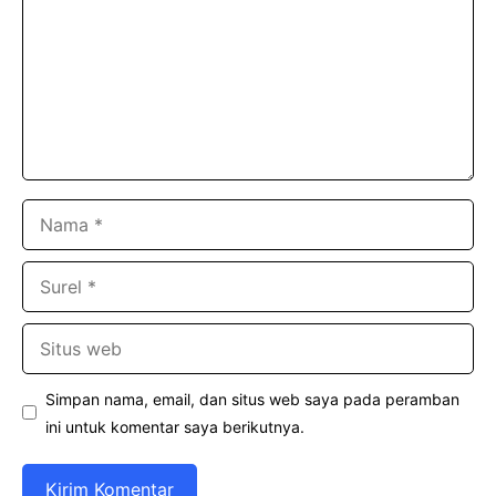
Nama
Surel
Situs
web
Simpan nama, email, dan situs web saya pada peramban
ini untuk komentar saya berikutnya.