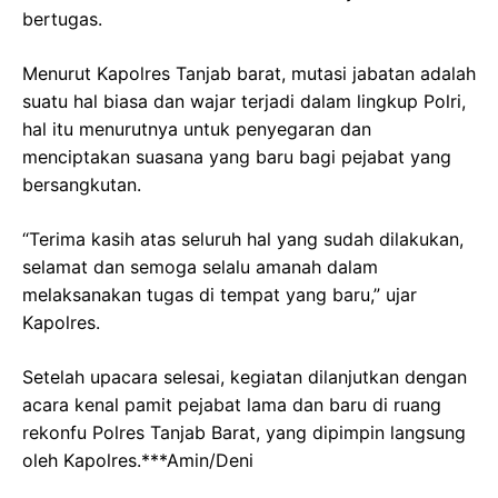
bertugas.
Menurut Kapolres Tanjab barat, mutasi jabatan adalah
suatu hal biasa dan wajar terjadi dalam lingkup Polri,
hal itu menurutnya untuk penyegaran dan
menciptakan suasana yang baru bagi pejabat yang
bersangkutan.
“Terima kasih atas seluruh hal yang sudah dilakukan,
selamat dan semoga selalu amanah dalam
melaksanakan tugas di tempat yang baru,” ujar
Kapolres.
​Setelah upacara selesai, kegiatan dilanjutkan dengan
acara kenal pamit pejabat lama dan baru di ruang
rekonfu Polres Tanjab Barat, yang dipimpin langsung
oleh Kapolres.***Amin/Deni