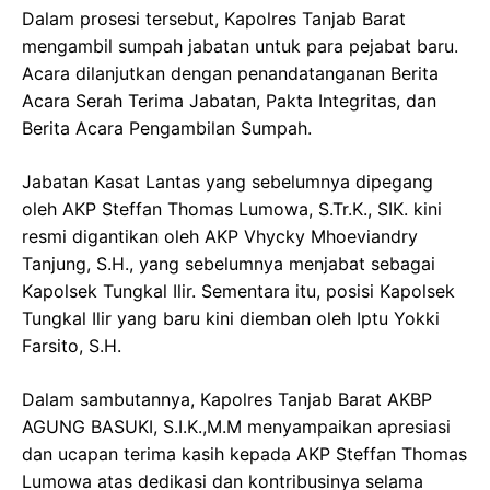
​Dalam prosesi tersebut, Kapolres Tanjab Barat
mengambil sumpah jabatan untuk para pejabat baru.
Acara dilanjutkan dengan penandatanganan Berita
Acara Serah Terima Jabatan, Pakta Integritas, dan
Berita Acara Pengambilan Sumpah.
​​Jabatan Kasat Lantas yang sebelumnya dipegang
oleh AKP Steffan Thomas Lumowa, S.Tr.K., SIK. kini
resmi digantikan oleh AKP Vhycky Mhoeviandry
Tanjung, S.H., yang sebelumnya menjabat sebagai
Kapolsek Tungkal Ilir. Sementara itu, posisi Kapolsek
Tungkal Ilir yang baru kini diemban oleh Iptu Yokki
Farsito, S.H.
​Dalam sambutannya, Kapolres Tanjab Barat AKBP
AGUNG BASUKI, S.I.K.,M.M menyampaikan apresiasi
dan ucapan terima kasih kepada AKP Steffan Thomas
Lumowa atas dedikasi dan kontribusinya selama