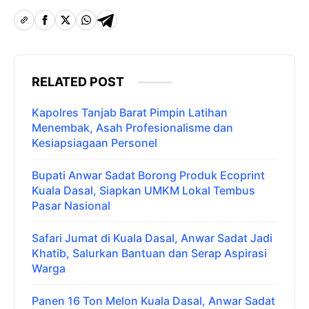
RELATED POST
Kapolres Tanjab Barat Pimpin Latihan
Menembak, Asah Profesionalisme dan
Kesiapsiagaan Personel
Bupati Anwar Sadat Borong Produk Ecoprint
Kuala Dasal, Siapkan UMKM Lokal Tembus
Pasar Nasional
Safari Jumat di Kuala Dasal, Anwar Sadat Jadi
Khatib, Salurkan Bantuan dan Serap Aspirasi
Warga
Panen 16 Ton Melon Kuala Dasal, Anwar Sadat