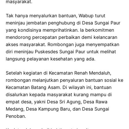
masyarakat.
Tak hanya menyalurkan bantuan, Wabup turut
meninjau jembatan penghubung di Desa Sungai Paur
yang kondisinya memprihatinkan. Ia berkomitmen
mendorong percepatan perbaikan demi kelancaran
akses masyarakat. Rombongan juga menyempatkan
diri meninjau Puskesdes Sungai Paur untuk melihat
langsung pelayanan kesehatan yang ada.
Setelah kegiatan di Kecamatan Renah Mendaluh,
rombongan melanjutkan penyaluran bantuan sosial ke
Kecamatan Batang Asam. Di wilayah ini, bantuan
disalurkan kepada masyarakat kurang mampu di
empat desa, yakni Desa Sri Agung, Desa Rawa
Medang, Desa Kampung Baru, dan Desa Sungai
Penoban.