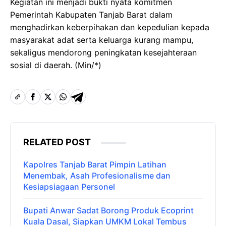
Kegiatan ini menjadi bukti nyata komitmen
Pemerintah Kabupaten Tanjab Barat dalam
menghadirkan keberpihakan dan kepedulian kepada
masyarakat adat serta keluarga kurang mampu,
sekaligus mendorong peningkatan kesejahteraan
sosial di daerah. (Min/*)
RELATED POST
Kapolres Tanjab Barat Pimpin Latihan
Menembak, Asah Profesionalisme dan
Kesiapsiagaan Personel
Bupati Anwar Sadat Borong Produk Ecoprint
Kuala Dasal, Siapkan UMKM Lokal Tembus