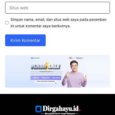
Situs
web
Simpan nama, email, dan situs web saya pada peramban
ini untuk komentar saya berikutnya.