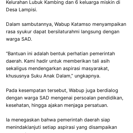
Kelurahan Lubuk Kambing dan 6 keluarga miskin di
Desa Lampisi.
Dalam sambutannya, Wabup Katamso menyampaikan
rasa syukur dapat bersilaturahmi langsung dengan
warga SAD.
“Bantuan ini adalah bentuk perhatian pemerintah
daerah. Kami hadir untuk memberikan tali asih
sekaligus mendengarkan aspirasi masyarakat,
khususnya Suku Anak Dalam,” ungkapnya.
Pada kesempatan tersebut, Wabup juga berdialog
dengan warga SAD mengenai persoalan pendidikan,
kesehatan, hingga ajakan menjaga persatuan.
Ia menegaskan bahwa pemerintah daerah siap
menindaklanjuti setiap aspirasi yang disampaikan