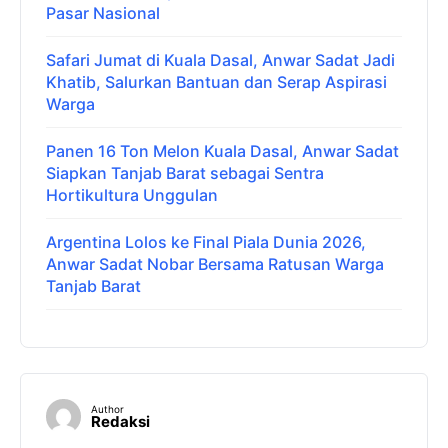
Pasar Nasional
Safari Jumat di Kuala Dasal, Anwar Sadat Jadi
Khatib, Salurkan Bantuan dan Serap Aspirasi
Warga
Panen 16 Ton Melon Kuala Dasal, Anwar Sadat
Siapkan Tanjab Barat sebagai Sentra
Hortikultura Unggulan
Argentina Lolos ke Final Piala Dunia 2026,
Anwar Sadat Nobar Bersama Ratusan Warga
Tanjab Barat
Author
Redaksi