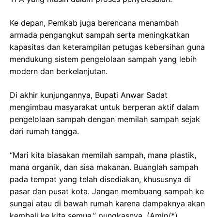
Ke depan, Pemkab juga berencana menambah
armada pengangkut sampah serta meningkatkan
kapasitas dan keterampilan petugas kebersihan guna
mendukung sistem pengelolaan sampah yang lebih
modern dan berkelanjutan.
Di akhir kunjungannya, Bupati Anwar Sadat
mengimbau masyarakat untuk berperan aktif dalam
pengelolaan sampah dengan memilah sampah sejak
dari rumah tangga.
“Mari kita biasakan memilah sampah, mana plastik,
mana organik, dan sisa makanan. Buanglah sampah
pada tempat yang telah disediakan, khususnya di
pasar dan pusat kota. Jangan membuang sampah ke
sungai atau di bawah rumah karena dampaknya akan
kembali ke kita semua,” pungkasnya. (Amin/*)