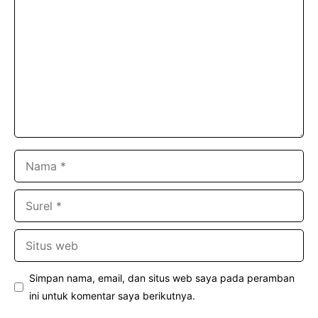
Nama
Surel
Situs
web
Simpan nama, email, dan situs web saya pada peramban
ini untuk komentar saya berikutnya.