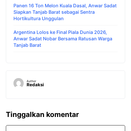
Panen 16 Ton Melon Kuala Dasal, Anwar Sadat
Siapkan Tanjab Barat sebagai Sentra
Hortikultura Unggulan
Argentina Lolos ke Final Piala Dunia 2026,
Anwar Sadat Nobar Bersama Ratusan Warga
Tanjab Barat
Author
Redaksi
Tinggalkan komentar
Komentar