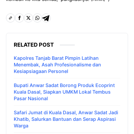
RELATED POST
Kapolres Tanjab Barat Pimpin Latihan
Menembak, Asah Profesionalisme dan
Kesiapsiagaan Personel
Bupati Anwar Sadat Borong Produk Ecoprint
Kuala Dasal, Siapkan UMKM Lokal Tembus
Pasar Nasional
Safari Jumat di Kuala Dasal, Anwar Sadat Jadi
Khatib, Salurkan Bantuan dan Serap Aspirasi
Warga