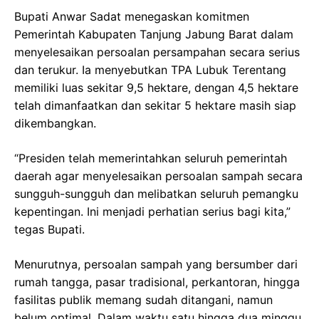
Bupati Anwar Sadat menegaskan komitmen
Pemerintah Kabupaten Tanjung Jabung Barat dalam
menyelesaikan persoalan persampahan secara serius
dan terukur. Ia menyebutkan TPA Lubuk Terentang
memiliki luas sekitar 9,5 hektare, dengan 4,5 hektare
telah dimanfaatkan dan sekitar 5 hektare masih siap
dikembangkan.
“Presiden telah memerintahkan seluruh pemerintah
daerah agar menyelesaikan persoalan sampah secara
sungguh-sungguh dan melibatkan seluruh pemangku
kepentingan. Ini menjadi perhatian serius bagi kita,”
tegas Bupati.
Menurutnya, persoalan sampah yang bersumber dari
rumah tangga, pasar tradisional, perkantoran, hingga
fasilitas publik memang sudah ditangani, namun
belum optimal. Dalam waktu satu hingga dua minggu