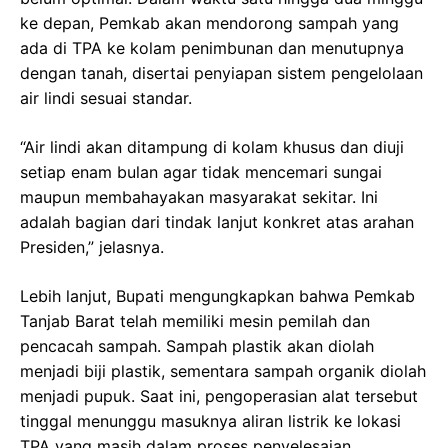
ke depan, Pemkab akan mendorong sampah yang
ada di TPA ke kolam penimbunan dan menutupnya
dengan tanah, disertai penyiapan sistem pengelolaan
air lindi sesuai standar.
“Air lindi akan ditampung di kolam khusus dan diuji
setiap enam bulan agar tidak mencemari sungai
maupun membahayakan masyarakat sekitar. Ini
adalah bagian dari tindak lanjut konkret atas arahan
Presiden,” jelasnya.
Lebih lanjut, Bupati mengungkapkan bahwa Pemkab
Tanjab Barat telah memiliki mesin pemilah dan
pencacah sampah. Sampah plastik akan diolah
menjadi biji plastik, sementara sampah organik diolah
menjadi pupuk. Saat ini, pengoperasian alat tersebut
tinggal menunggu masuknya aliran listrik ke lokasi
TPA yang masih dalam proses penyelesaian.