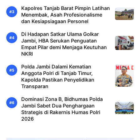
Kapolres Tanjab Barat Pimpin Latihan
Menembak, Asah Profesionalisme
dan Kesiapsiagaan Personel
Di Hadapan Satkar Ulama Golkar
Jambi, HBA Serukan Penguatan
Empat Pilar demi Menjaga Keutuhan
NKRI
Polda Jambi Dalami Kematian
Anggota Polri di Tanjab Timur,
Kapolda Pastikan Penyelidikan
Transparan
Dominasi Zona B, Bidhumas Polda
Jambi Sabet Dua Penghargaan
Strategis di Rakernis Humas Polri
2026