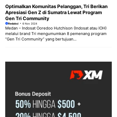
Optimalkan Komunitas Pelanggan, Tri Berikan
Apresiasi Gen Z di Sumatra Lewat Program
Gen Tri Community
Redaksi
6 Nov 2024
Medan – Indosat Ooredoo Hutchison (Indosat atau IOH)
melalui brand Tri mengumumkan 8 pemenang program
“Gen Tri Community” yang bertujuan...