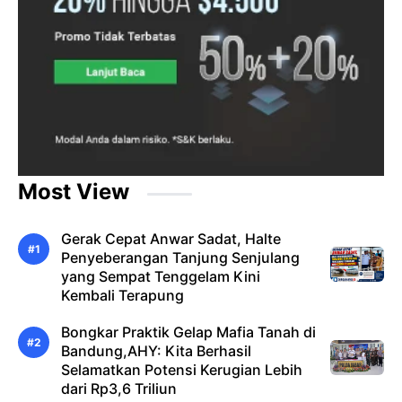
Most View
Gerak Cepat Anwar Sadat, Halte
Penyeberangan Tanjung Senjulang
yang Sempat Tenggelam Kini
Kembali Terapung
Bongkar Praktik Gelap Mafia Tanah di
Bandung,AHY: Kita Berhasil
Selamatkan Potensi Kerugian Lebih
dari Rp3,6 Triliun