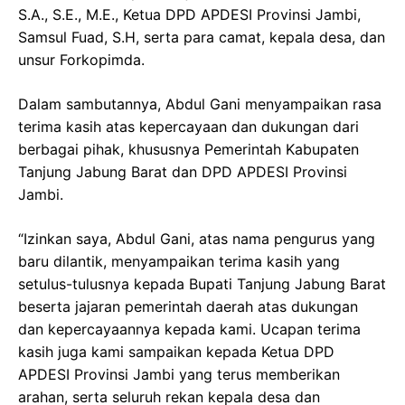
S.A., S.E., M.E., Ketua DPD APDESI Provinsi Jambi,
Samsul Fuad, S.H, serta para camat, kepala desa, dan
unsur Forkopimda.
Dalam sambutannya, Abdul Gani menyampaikan rasa
terima kasih atas kepercayaan dan dukungan dari
berbagai pihak, khususnya Pemerintah Kabupaten
Tanjung Jabung Barat dan DPD APDESI Provinsi
Jambi.
“Izinkan saya, Abdul Gani, atas nama pengurus yang
baru dilantik, menyampaikan terima kasih yang
setulus-tulusnya kepada Bupati Tanjung Jabung Barat
beserta jajaran pemerintah daerah atas dukungan
dan kepercayaannya kepada kami. Ucapan terima
kasih juga kami sampaikan kepada Ketua DPD
APDESI Provinsi Jambi yang terus memberikan
arahan, serta seluruh rekan kepala desa dan