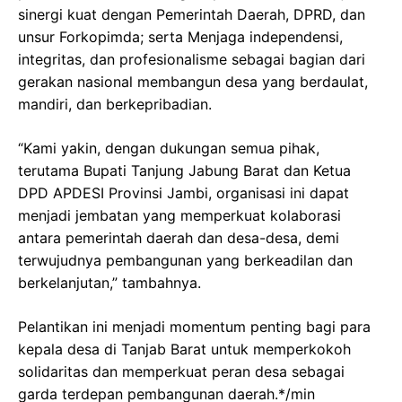
sinergi kuat dengan Pemerintah Daerah, DPRD, dan
unsur Forkopimda; serta Menjaga independensi,
integritas, dan profesionalisme sebagai bagian dari
gerakan nasional membangun desa yang berdaulat,
mandiri, dan berkepribadian.
“Kami yakin, dengan dukungan semua pihak,
terutama Bupati Tanjung Jabung Barat dan Ketua
DPD APDESI Provinsi Jambi, organisasi ini dapat
menjadi jembatan yang memperkuat kolaborasi
antara pemerintah daerah dan desa-desa, demi
terwujudnya pembangunan yang berkeadilan dan
berkelanjutan,” tambahnya.
Pelantikan ini menjadi momentum penting bagi para
kepala desa di Tanjab Barat untuk memperkokoh
solidaritas dan memperkuat peran desa sebagai
garda terdepan pembangunan daerah.*/min