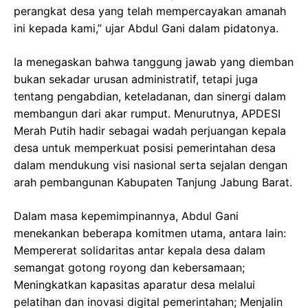
perangkat desa yang telah mempercayakan amanah
ini kepada kami,” ujar Abdul Gani dalam pidatonya.
Ia menegaskan bahwa tanggung jawab yang diemban
bukan sekadar urusan administratif, tetapi juga
tentang pengabdian, keteladanan, dan sinergi dalam
membangun dari akar rumput. Menurutnya, APDESI
Merah Putih hadir sebagai wadah perjuangan kepala
desa untuk memperkuat posisi pemerintahan desa
dalam mendukung visi nasional serta sejalan dengan
arah pembangunan Kabupaten Tanjung Jabung Barat.
Dalam masa kepemimpinannya, Abdul Gani
menekankan beberapa komitmen utama, antara lain:
Mempererat solidaritas antar kepala desa dalam
semangat gotong royong dan kebersamaan;
Meningkatkan kapasitas aparatur desa melalui
pelatihan dan inovasi digital pemerintahan; Menjalin