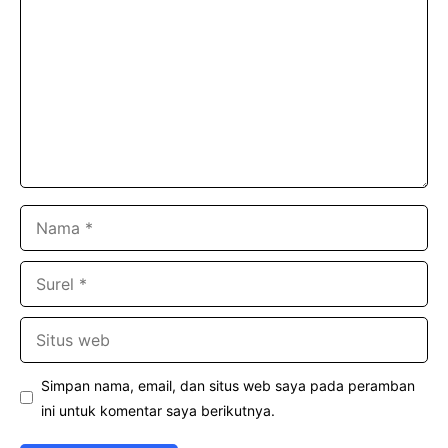
Nama
Surel
Situs
web
Simpan nama, email, dan situs web saya pada peramban
ini untuk komentar saya berikutnya.