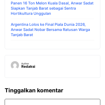
Panen 16 Ton Melon Kuala Dasal, Anwar Sadat
Siapkan Tanjab Barat sebagai Sentra
Hortikultura Unggulan
Argentina Lolos ke Final Piala Dunia 2026,
Anwar Sadat Nobar Bersama Ratusan Warga
Tanjab Barat
Author
Redaksi
Tinggalkan komentar
Komentar