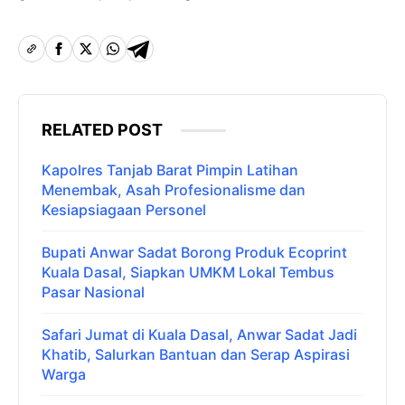
RELATED POST
Kapolres Tanjab Barat Pimpin Latihan
Menembak, Asah Profesionalisme dan
Kesiapsiagaan Personel
Bupati Anwar Sadat Borong Produk Ecoprint
Kuala Dasal, Siapkan UMKM Lokal Tembus
Pasar Nasional
Safari Jumat di Kuala Dasal, Anwar Sadat Jadi
Khatib, Salurkan Bantuan dan Serap Aspirasi
Warga