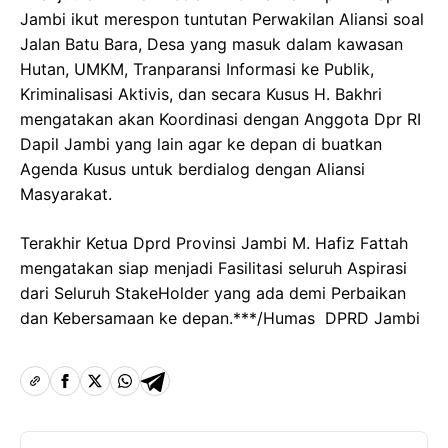
Jambi ikut merespon tuntutan Perwakilan Aliansi soal
Jalan Batu Bara, Desa yang masuk dalam kawasan
Hutan, UMKM, Tranparansi Informasi ke Publik,
Kriminalisasi Aktivis, dan secara Kusus H. Bakhri
mengatakan akan Koordinasi dengan Anggota Dpr RI
Dapil Jambi yang lain agar ke depan di buatkan
Agenda Kusus untuk berdialog dengan Aliansi
Masyarakat.
Terakhir Ketua Dprd Provinsi Jambi M. Hafiz Fattah
mengatakan siap menjadi Fasilitasi seluruh Aspirasi
dari Seluruh StakeHolder yang ada demi Perbaikan
dan Kebersamaan ke depan.***/Humas DPRD Jambi