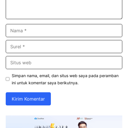
Nama
Surel
Situs
web
Simpan nama, email, dan situs web saya pada peramban
ini untuk komentar saya berikutnya.