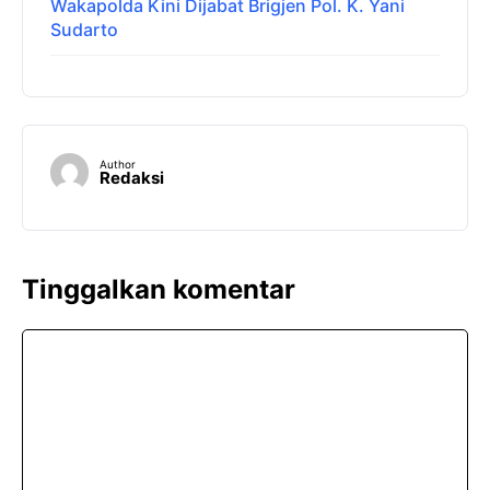
Wakapolda Kini Dijabat Brigjen Pol. K. Yani
Sudarto
Author
Redaksi
Tinggalkan komentar
Komentar