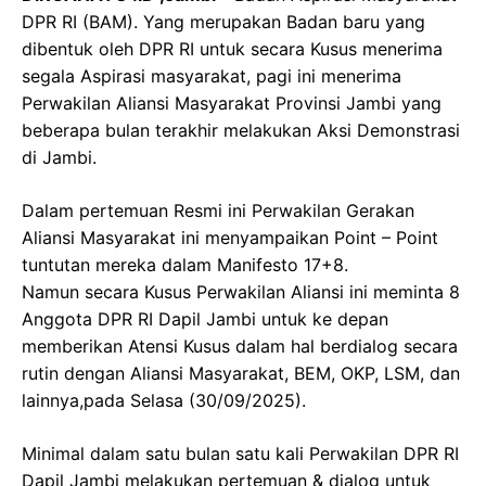
DPR RI (BAM). Yang merupakan Badan baru yang
dibentuk oleh DPR RI untuk secara Kusus menerima
segala Aspirasi masyarakat, pagi ini menerima
Perwakilan Aliansi Masyarakat Provinsi Jambi yang
beberapa bulan terakhir melakukan Aksi Demonstrasi
di Jambi.
Dalam pertemuan Resmi ini Perwakilan Gerakan
Aliansi Masyarakat ini menyampaikan Point – Point
tuntutan mereka dalam Manifesto 17+8.
Namun secara Kusus Perwakilan Aliansi ini meminta 8
Anggota DPR RI Dapil Jambi untuk ke depan
memberikan Atensi Kusus dalam hal berdialog secara
rutin dengan Aliansi Masyarakat, BEM, OKP, LSM, dan
lainnya,pada Selasa (30/09/2025).
Minimal dalam satu bulan satu kali Perwakilan DPR RI
Dapil Jambi melakukan pertemuan & dialog untuk