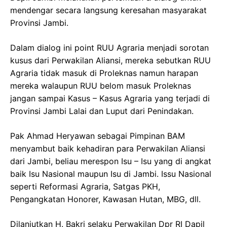
mendengar secara langsung keresahan masyarakat
Provinsi Jambi.
Dalam dialog ini point RUU Agraria menjadi sorotan
kusus dari Perwakilan Aliansi, mereka sebutkan RUU
Agraria tidak masuk di Proleknas namun harapan
mereka walaupun RUU belom masuk Proleknas
jangan sampai Kasus – Kasus Agraria yang terjadi di
Provinsi Jambi Lalai dan Luput dari Penindakan.
Pak Ahmad Heryawan sebagai Pimpinan BAM
menyambut baik kehadiran para Perwakilan Aliansi
dari Jambi, beliau merespon Isu – Isu yang di angkat
baik Isu Nasional maupun Isu di Jambi. Issu Nasional
seperti Reformasi Agraria, Satgas PKH,
Pengangkatan Honorer, Kawasan Hutan, MBG, dll.
Dilanjutkan H. Bakri selaku Perwakilan Dpr RI Dapil