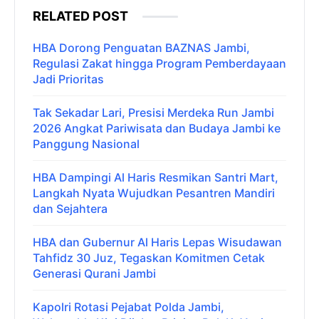
RELATED POST
HBA Dorong Penguatan BAZNAS Jambi,
Regulasi Zakat hingga Program Pemberdayaan
Jadi Prioritas
Tak Sekadar Lari, Presisi Merdeka Run Jambi
2026 Angkat Pariwisata dan Budaya Jambi ke
Panggung Nasional
HBA Dampingi Al Haris Resmikan Santri Mart,
Langkah Nyata Wujudkan Pesantren Mandiri
dan Sejahtera
HBA dan Gubernur Al Haris Lepas Wisudawan
Tahfidz 30 Juz, Tegaskan Komitmen Cetak
Generasi Qurani Jambi
Kapolri Rotasi Pejabat Polda Jambi,