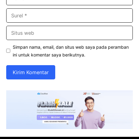
Surel
Situs
web
Simpan nama, email, dan situs web saya pada peramban
ini untuk komentar saya berikutnya.