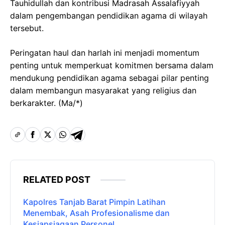
Tauhidullah dan kontribusi Madrasah Assalafiyyah
dalam pengembangan pendidikan agama di wilayah
tersebut.
Peringatan haul dan harlah ini menjadi momentum
penting untuk memperkuat komitmen bersama dalam
mendukung pendidikan agama sebagai pilar penting
dalam membangun masyarakat yang religius dan
berkarakter. (Ma/*)
RELATED POST
Kapolres Tanjab Barat Pimpin Latihan
Menembak, Asah Profesionalisme dan
Kesiapsiagaan Personel