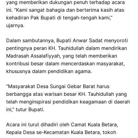
yang memberikan dukungan penuh terhadap acara
ini. “Kami sangat bahagia dan berterima kasih atas
kehadiran Pak Bupati di tengah-tengah kami,”
ujarnya.
Dalam sambutannya, Bupati Anwar Sadat menyoroti
pentingnya peran KH. Tauhidullah dalam mendirikan
Madrasah Assalafiyyah, yang telah memberikan
kontribusi besar dalam mencerdaskan masyarakat,
khususnya dalam pendidikan agama.
“Masyarakat Desa Sungai Gebar Barat harus
berbangga atas warisan besar KH. Tauhidullah yang
telah menginspirasi pendidikan keagamaan di daerah
ini,” tutur Bupati.
Acara ini turut dihadiri oleh Camat Kuala Betara,
Kepala Desa se-Kecamatan Kuala Betara, tokoh