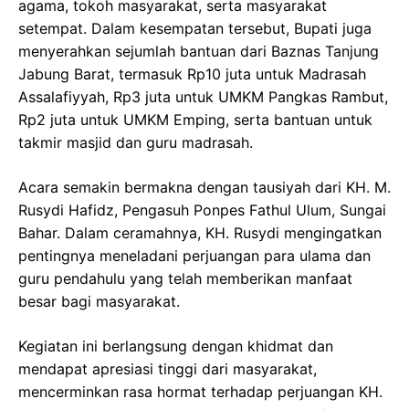
agama, tokoh masyarakat, serta masyarakat
setempat. Dalam kesempatan tersebut, Bupati juga
menyerahkan sejumlah bantuan dari Baznas Tanjung
Jabung Barat, termasuk Rp10 juta untuk Madrasah
Assalafiyyah, Rp3 juta untuk UMKM Pangkas Rambut,
Rp2 juta untuk UMKM Emping, serta bantuan untuk
takmir masjid dan guru madrasah.
Acara semakin bermakna dengan tausiyah dari KH. M.
Rusydi Hafidz, Pengasuh Ponpes Fathul Ulum, Sungai
Bahar. Dalam ceramahnya, KH. Rusydi mengingatkan
pentingnya meneladani perjuangan para ulama dan
guru pendahulu yang telah memberikan manfaat
besar bagi masyarakat.
Kegiatan ini berlangsung dengan khidmat dan
mendapat apresiasi tinggi dari masyarakat,
mencerminkan rasa hormat terhadap perjuangan KH.