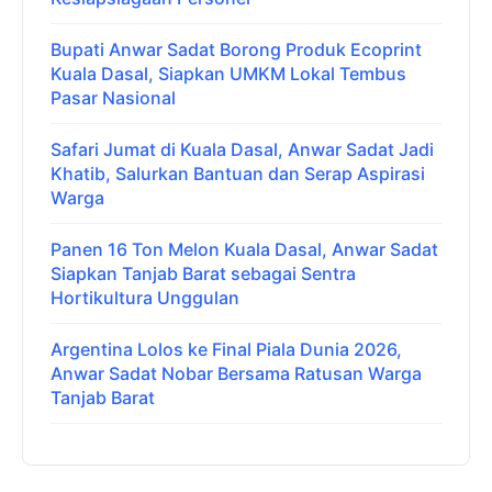
Bupati Anwar Sadat Borong Produk Ecoprint
Kuala Dasal, Siapkan UMKM Lokal Tembus
Pasar Nasional
Safari Jumat di Kuala Dasal, Anwar Sadat Jadi
Khatib, Salurkan Bantuan dan Serap Aspirasi
Warga
Panen 16 Ton Melon Kuala Dasal, Anwar Sadat
Siapkan Tanjab Barat sebagai Sentra
Hortikultura Unggulan
Argentina Lolos ke Final Piala Dunia 2026,
Anwar Sadat Nobar Bersama Ratusan Warga
Tanjab Barat