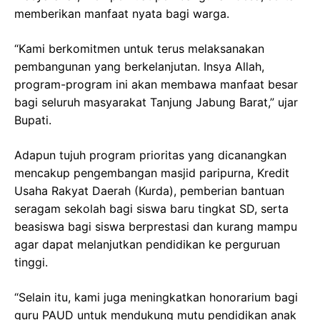
memberikan manfaat nyata bagi warga.
“Kami berkomitmen untuk terus melaksanakan
pembangunan yang berkelanjutan. Insya Allah,
program-program ini akan membawa manfaat besar
bagi seluruh masyarakat Tanjung Jabung Barat,” ujar
Bupati.
Adapun tujuh program prioritas yang dicanangkan
mencakup pengembangan masjid paripurna, Kredit
Usaha Rakyat Daerah (Kurda), pemberian bantuan
seragam sekolah bagi siswa baru tingkat SD, serta
beasiswa bagi siswa berprestasi dan kurang mampu
agar dapat melanjutkan pendidikan ke perguruan
tinggi.
“Selain itu, kami juga meningkatkan honorarium bagi
guru PAUD untuk mendukung mutu pendidikan anak