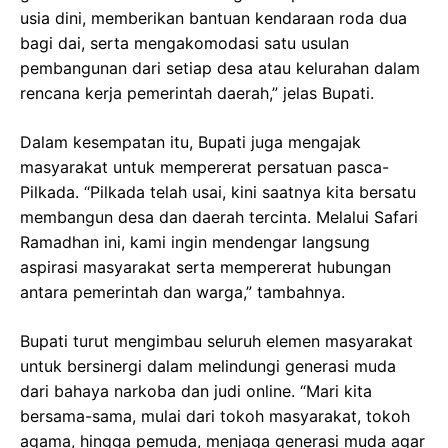
usia dini, memberikan bantuan kendaraan roda dua
bagi dai, serta mengakomodasi satu usulan
pembangunan dari setiap desa atau kelurahan dalam
rencana kerja pemerintah daerah,” jelas Bupati.
Dalam kesempatan itu, Bupati juga mengajak
masyarakat untuk mempererat persatuan pasca-
Pilkada. “Pilkada telah usai, kini saatnya kita bersatu
membangun desa dan daerah tercinta. Melalui Safari
Ramadhan ini, kami ingin mendengar langsung
aspirasi masyarakat serta mempererat hubungan
antara pemerintah dan warga,” tambahnya.
Bupati turut mengimbau seluruh elemen masyarakat
untuk bersinergi dalam melindungi generasi muda
dari bahaya narkoba dan judi online. “Mari kita
bersama-sama, mulai dari tokoh masyarakat, tokoh
agama, hingga pemuda, menjaga generasi muda agar