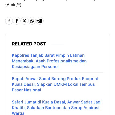
(Amin/*)
RELATED POST
Kapolres Tanjab Barat Pimpin Latihan
Menembak, Asah Profesionalisme dan
Kesiapsiagaan Personel
Bupati Anwar Sadat Borong Produk Ecoprint
Kuala Dasal, Siapkan UMKM Lokal Tembus
Pasar Nasional
Safari Jumat di Kuala Dasal, Anwar Sadat Jadi
Khatib, Salurkan Bantuan dan Serap Aspirasi
Warga