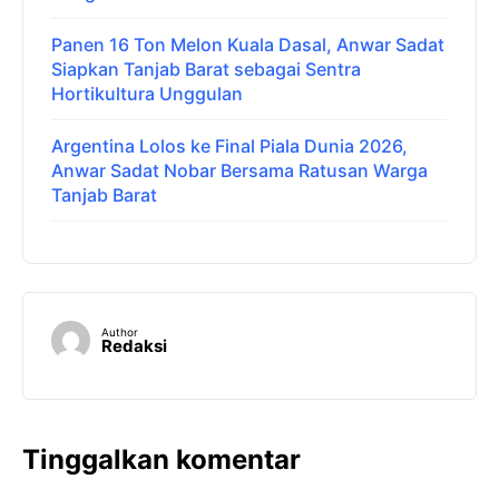
Panen 16 Ton Melon Kuala Dasal, Anwar Sadat
Siapkan Tanjab Barat sebagai Sentra
Hortikultura Unggulan
Argentina Lolos ke Final Piala Dunia 2026,
Anwar Sadat Nobar Bersama Ratusan Warga
Tanjab Barat
Author
Redaksi
Tinggalkan komentar