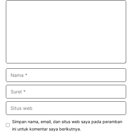
Komentar
Nama
Surel
Situs
web
Simpan nama, email, dan situs web saya pada peramban
ini untuk komentar saya berikutnya.