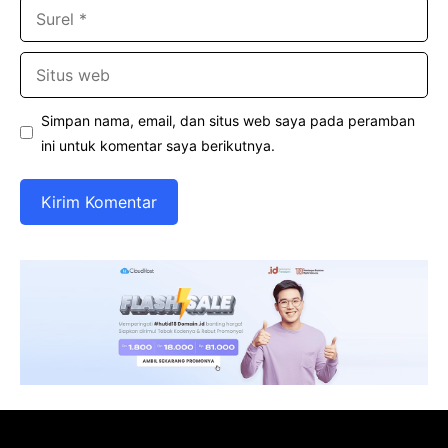
Surel
Situs
web
Simpan nama, email, dan situs web saya pada peramban
ini untuk komentar saya berikutnya.