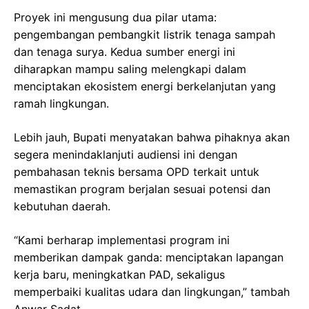
Proyek ini mengusung dua pilar utama:
pengembangan pembangkit listrik tenaga sampah
dan tenaga surya. Kedua sumber energi ini
diharapkan mampu saling melengkapi dalam
menciptakan ekosistem energi berkelanjutan yang
ramah lingkungan.
Lebih jauh, Bupati menyatakan bahwa pihaknya akan
segera menindaklanjuti audiensi ini dengan
pembahasan teknis bersama OPD terkait untuk
memastikan program berjalan sesuai potensi dan
kebutuhan daerah.
“Kami berharap implementasi program ini
memberikan dampak ganda: menciptakan lapangan
kerja baru, meningkatkan PAD, sekaligus
memperbaiki kualitas udara dan lingkungan,” tambah
Anwar Sadat.