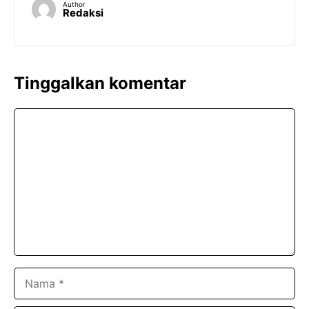
Author
Redaksi
Tinggalkan komentar
Komentar
Nama