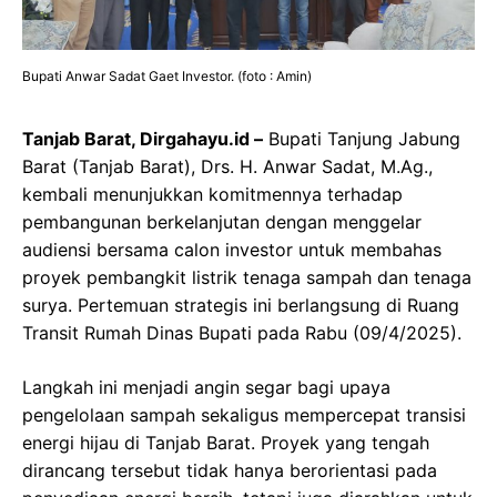
Bupati Anwar Sadat Gaet Investor. (foto : Amin)
Tanjab Barat, Dirgahayu.id –
Bupati Tanjung Jabung
Barat (Tanjab Barat), Drs. H. Anwar Sadat, M.Ag.,
kembali menunjukkan komitmennya terhadap
pembangunan berkelanjutan dengan menggelar
audiensi bersama calon investor untuk membahas
proyek pembangkit listrik tenaga sampah dan tenaga
surya. Pertemuan strategis ini berlangsung di Ruang
Transit Rumah Dinas Bupati pada Rabu (09/4/2025).
Langkah ini menjadi angin segar bagi upaya
pengelolaan sampah sekaligus mempercepat transisi
energi hijau di Tanjab Barat. Proyek yang tengah
dirancang tersebut tidak hanya berorientasi pada