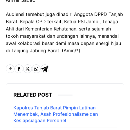
Audiensi tersebut juga dihadiri Anggota DPRD Tanjab
Barat, Kepala OPD terkait, Ketua PSI Jambi, Tenaga
Ahli dari Kementerian Kehutanan, serta sejumlah
tokoh masyarakat dan undangan lainnya, menandai
awal kolaborasi besar demi masa depan energi hijau
di Tanjung Jabung Barat. (Amin/*)
RELATED POST
Kapolres Tanjab Barat Pimpin Latihan
Menembak, Asah Profesionalisme dan
Kesiapsiagaan Personel