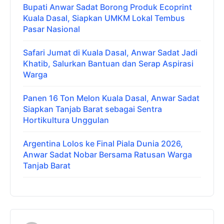
Bupati Anwar Sadat Borong Produk Ecoprint
Kuala Dasal, Siapkan UMKM Lokal Tembus
Pasar Nasional
Safari Jumat di Kuala Dasal, Anwar Sadat Jadi
Khatib, Salurkan Bantuan dan Serap Aspirasi
Warga
Panen 16 Ton Melon Kuala Dasal, Anwar Sadat
Siapkan Tanjab Barat sebagai Sentra
Hortikultura Unggulan
Argentina Lolos ke Final Piala Dunia 2026,
Anwar Sadat Nobar Bersama Ratusan Warga
Tanjab Barat