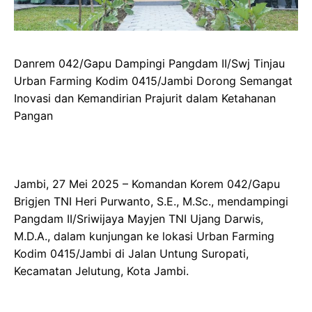
Danrem 042/Gapu Dampingi Pangdam II/Swj Tinjau
Urban Farming Kodim 0415/Jambi Dorong Semangat
Inovasi dan Kemandirian Prajurit dalam Ketahanan
Pangan
Jambi, 27 Mei 2025 – Komandan Korem 042/Gapu
Brigjen TNI Heri Purwanto, S.E., M.Sc., mendampingi
Pangdam II/Sriwijaya Mayjen TNI Ujang Darwis,
M.D.A., dalam kunjungan ke lokasi Urban Farming
Kodim 0415/Jambi di Jalan Untung Suropati,
Kecamatan Jelutung, Kota Jambi.