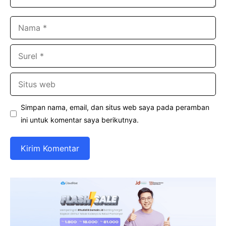
Nama
Surel
Situs
web
Simpan nama, email, dan situs web saya pada peramban
ini untuk komentar saya berikutnya.