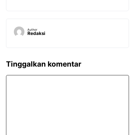
Author
Redaksi
Tinggalkan komentar
Komentar