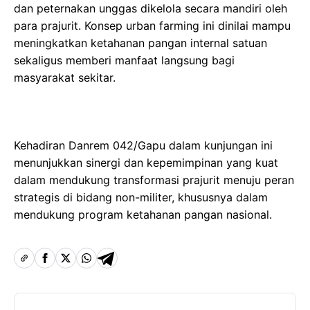
dan peternakan unggas dikelola secara mandiri oleh
para prajurit. Konsep urban farming ini dinilai mampu
meningkatkan ketahanan pangan internal satuan
sekaligus memberi manfaat langsung bagi
masyarakat sekitar.
Kehadiran Danrem 042/Gapu dalam kunjungan ini
menunjukkan sinergi dan kepemimpinan yang kuat
dalam mendukung transformasi prajurit menuju peran
strategis di bidang non-militer, khususnya dalam
mendukung program ketahanan pangan nasional.