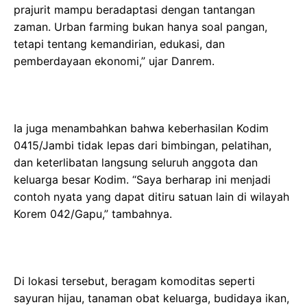
prajurit mampu beradaptasi dengan tantangan
zaman. Urban farming bukan hanya soal pangan,
tetapi tentang kemandirian, edukasi, dan
pemberdayaan ekonomi,” ujar Danrem.
Ia juga menambahkan bahwa keberhasilan Kodim
0415/Jambi tidak lepas dari bimbingan, pelatihan,
dan keterlibatan langsung seluruh anggota dan
keluarga besar Kodim. “Saya berharap ini menjadi
contoh nyata yang dapat ditiru satuan lain di wilayah
Korem 042/Gapu,” tambahnya.
Di lokasi tersebut, beragam komoditas seperti
sayuran hijau, tanaman obat keluarga, budidaya ikan,