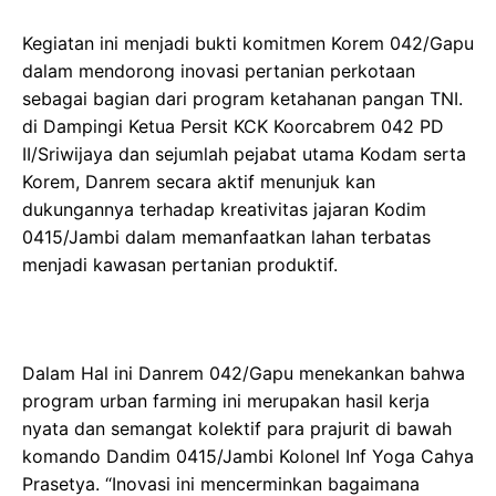
Kegiatan ini menjadi bukti komitmen Korem 042/Gapu
dalam mendorong inovasi pertanian perkotaan
sebagai bagian dari program ketahanan pangan TNI.
di Dampingi Ketua Persit KCK Koorcabrem 042 PD
II/Sriwijaya dan sejumlah pejabat utama Kodam serta
Korem, Danrem secara aktif menunjuk kan
dukungannya terhadap kreativitas jajaran Kodim
0415/Jambi dalam memanfaatkan lahan terbatas
menjadi kawasan pertanian produktif.
Dalam Hal ini Danrem 042/Gapu menekankan bahwa
program urban farming ini merupakan hasil kerja
nyata dan semangat kolektif para prajurit di bawah
komando Dandim 0415/Jambi Kolonel Inf Yoga Cahya
Prasetya. “Inovasi ini mencerminkan bagaimana