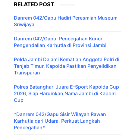
RELATED POST
Danrem 042/Gapu Hadiri Peresmian Museum
Sriwijaya
Danrem 042/Gapu: Pencegahan Kunci
Pengendalian Karhutla di Provinsi Jambi
Polda Jambi Dalami Kematian Anggota Polri di
Tanjab Timur, Kapolda Pastikan Penyelidikan
Transparan
Polres Batanghari Juara E-Sport Kapolda Cup
2026, Siap Harumkan Nama Jambi di Kapolri
Cup
*Danrem 042/Gapu Sisir Wilayah Rawan
Karhutla dari Udara, Perkuat Langkah
Pencegahan*