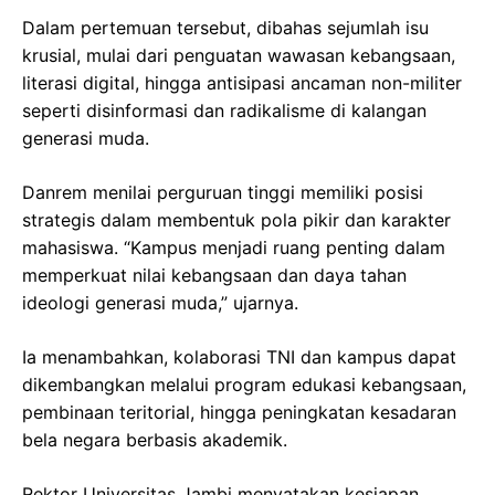
Dalam pertemuan tersebut, dibahas sejumlah isu
krusial, mulai dari penguatan wawasan kebangsaan,
literasi digital, hingga antisipasi ancaman non-militer
seperti disinformasi dan radikalisme di kalangan
generasi muda.
Danrem menilai perguruan tinggi memiliki posisi
strategis dalam membentuk pola pikir dan karakter
mahasiswa. “Kampus menjadi ruang penting dalam
memperkuat nilai kebangsaan dan daya tahan
ideologi generasi muda,” ujarnya.
Ia menambahkan, kolaborasi TNI dan kampus dapat
dikembangkan melalui program edukasi kebangsaan,
pembinaan teritorial, hingga peningkatan kesadaran
bela negara berbasis akademik.
Rektor Universitas Jambi menyatakan kesiapan