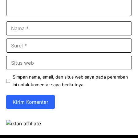
Nama
Surel
Situs
web
Simpan nama, email, dan situs web saya pada peramban
ini untuk komentar saya berikutnya.