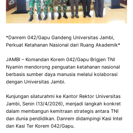
*Danrem 042/Gapu Gandeng Universitas Jambi,
Perkuat Ketahanan Nasional dari Ruang Akademik*
JAMBI – Komandan Korem 042/Gapu Brigjen TNI
Nyamin mendorong penguatan ketahanan nasional
berbasis sumber daya manusia melalui kolaborasi
dengan Universitas Jambi.
Kunjungan silaturahmi ke Kantor Rektor Universitas
Jambi, Senin (13/4/2026), menjadi langkah konkret
dalam membangun kemitraan strategis antara TNI
dan dunia pendidikan. Danrem didampingi Kasi Intel
dan Kasi Ter Korem 042/Gapu.