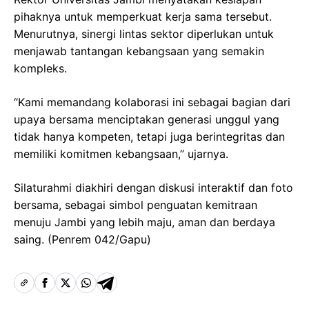
pihaknya untuk memperkuat kerja sama tersebut.
Menurutnya, sinergi lintas sektor diperlukan untuk
menjawab tantangan kebangsaan yang semakin
kompleks.
“Kami memandang kolaborasi ini sebagai bagian dari
upaya bersama menciptakan generasi unggul yang
tidak hanya kompeten, tetapi juga berintegritas dan
memiliki komitmen kebangsaan,” ujarnya.
Silaturahmi diakhiri dengan diskusi interaktif dan foto
bersama, sebagai simbol penguatan kemitraan
menuju Jambi yang lebih maju, aman dan berdaya
saing. (Penrem 042/Gapu)