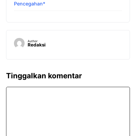
Pencegahan*
Author
Redaksi
Tinggalkan komentar
Komentar