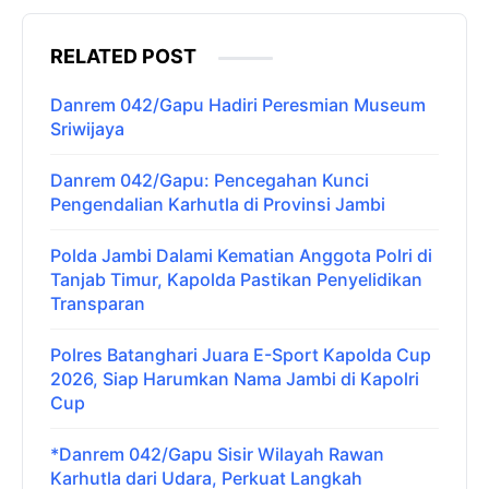
RELATED POST
Danrem 042/Gapu Hadiri Peresmian Museum
Sriwijaya
Danrem 042/Gapu: Pencegahan Kunci
Pengendalian Karhutla di Provinsi Jambi
Polda Jambi Dalami Kematian Anggota Polri di
Tanjab Timur, Kapolda Pastikan Penyelidikan
Transparan
Polres Batanghari Juara E-Sport Kapolda Cup
2026, Siap Harumkan Nama Jambi di Kapolri
Cup
*Danrem 042/Gapu Sisir Wilayah Rawan
Karhutla dari Udara, Perkuat Langkah