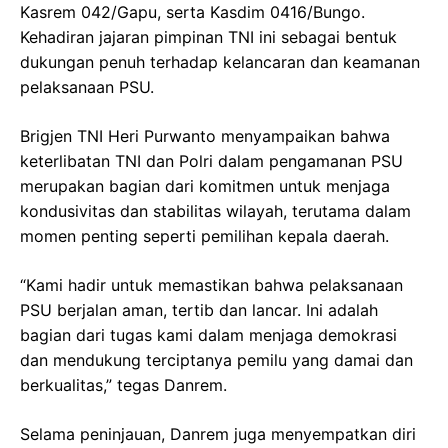
Kasrem 042/Gapu, serta Kasdim 0416/Bungo.
Kehadiran jajaran pimpinan TNI ini sebagai bentuk
dukungan penuh terhadap kelancaran dan keamanan
pelaksanaan PSU.
Brigjen TNI Heri Purwanto menyampaikan bahwa
keterlibatan TNI dan Polri dalam pengamanan PSU
merupakan bagian dari komitmen untuk menjaga
kondusivitas dan stabilitas wilayah, terutama dalam
momen penting seperti pemilihan kepala daerah.
“Kami hadir untuk memastikan bahwa pelaksanaan
PSU berjalan aman, tertib dan lancar. Ini adalah
bagian dari tugas kami dalam menjaga demokrasi
dan mendukung terciptanya pemilu yang damai dan
berkualitas,” tegas Danrem.
Selama peninjauan, Danrem juga menyempatkan diri