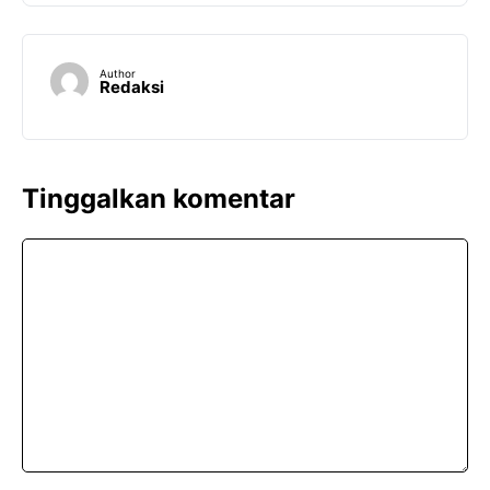
Author
Redaksi
Tinggalkan komentar
Komentar