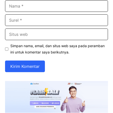
Nama
Surel
Situs
web
Simpan nama, email, dan situs web saya pada peramban
ini untuk komentar saya berikutnya.