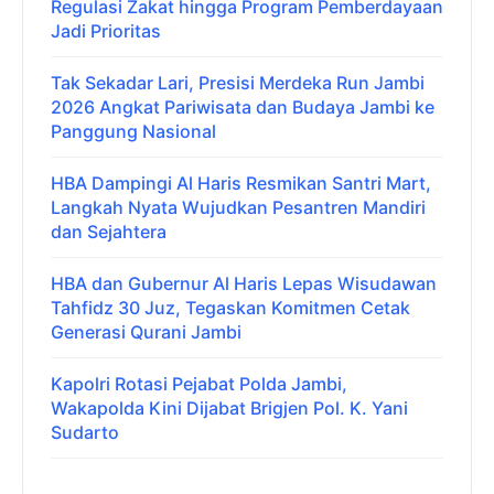
Regulasi Zakat hingga Program Pemberdayaan
Jadi Prioritas
Tak Sekadar Lari, Presisi Merdeka Run Jambi
2026 Angkat Pariwisata dan Budaya Jambi ke
Panggung Nasional
HBA Dampingi Al Haris Resmikan Santri Mart,
Langkah Nyata Wujudkan Pesantren Mandiri
dan Sejahtera
HBA dan Gubernur Al Haris Lepas Wisudawan
Tahfidz 30 Juz, Tegaskan Komitmen Cetak
Generasi Qurani Jambi
Kapolri Rotasi Pejabat Polda Jambi,
Wakapolda Kini Dijabat Brigjen Pol. K. Yani
Sudarto