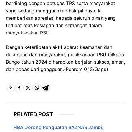
berdialog dengan petugas TPS serta masyarakat
yang sedang menggunakan hak pilihnya. Ia
memberikan apresiasi kepada seluruh pihak yang
terlibat atas kesiapan dan semangat dalam
menyukseskan PSU.
Dengan keterlibatan aktif aparat keamanan dan
dukungan dari masyarakat, pelaksanaan PSU Pilkada
Bungo tahun 2024 diharapkan berjalan sukses, aman,
dan bebas dari gangguan.(Penrem 042/Gapu)
RELATED POST
HBA Dorong Penguatan BAZNAS Jambi,