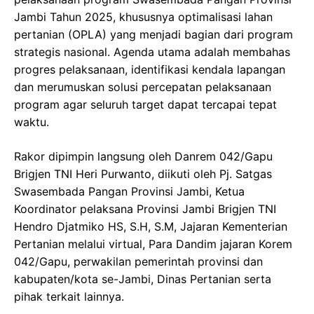
Jambi Tahun 2025, khususnya optimalisasi lahan
pertanian (OPLA) yang menjadi bagian dari program
strategis nasional. Agenda utama adalah membahas
progres pelaksanaan, identifikasi kendala lapangan
dan merumuskan solusi percepatan pelaksanaan
program agar seluruh target dapat tercapai tepat
waktu.
Rakor dipimpin langsung oleh Danrem 042/Gapu
Brigjen TNI Heri Purwanto, diikuti oleh Pj. Satgas
Swasembada Pangan Provinsi Jambi, Ketua
Koordinator pelaksana Provinsi Jambi Brigjen TNI
Hendro Djatmiko HS, S.H, S.M, Jajaran Kementerian
Pertanian melalui virtual, Para Dandim jajaran Korem
042/Gapu, perwakilan pemerintah provinsi dan
kabupaten/kota se-Jambi, Dinas Pertanian serta
pihak terkait lainnya.