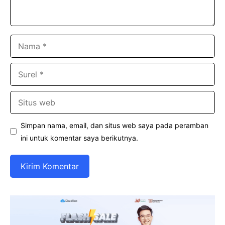
Nama
Surel
Situs
web
Simpan nama, email, dan situs web saya pada peramban
ini untuk komentar saya berikutnya.