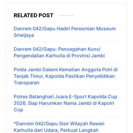
RELATED POST
Danrem 042/Gapu Hadiri Peresmian Museum
Sriwijaya
Danrem 042/Gapu: Pencegahan Kunci
Pengendalian Karhutla di Provinsi Jambi
Polda Jambi Dalami Kematian Anggota Polri di
Tanjab Timur, Kapolda Pastikan Penyelidikan
Transparan
Polres Batanghari Juara E-Sport Kapolda Cup
2026, Siap Harumkan Nama Jambi di Kapolri
Cup
*Danrem 042/Gapu Sisir Wilayah Rawan
Karhutla dari Udara, Perkuat Langkah