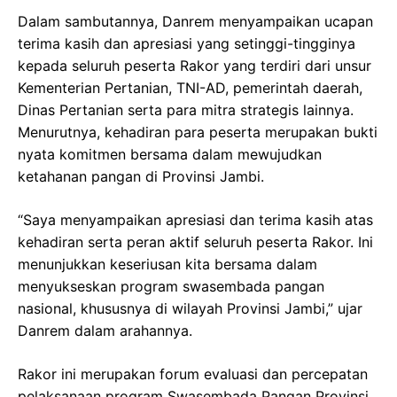
Dalam sambutannya, Danrem menyampaikan ucapan
terima kasih dan apresiasi yang setinggi-tingginya
kepada seluruh peserta Rakor yang terdiri dari unsur
Kementerian Pertanian, TNI-AD, pemerintah daerah,
Dinas Pertanian serta para mitra strategis lainnya.
Menurutnya, kehadiran para peserta merupakan bukti
nyata komitmen bersama dalam mewujudkan
ketahanan pangan di Provinsi Jambi.
“Saya menyampaikan apresiasi dan terima kasih atas
kehadiran serta peran aktif seluruh peserta Rakor. Ini
menunjukkan keseriusan kita bersama dalam
menyukseskan program swasembada pangan
nasional, khususnya di wilayah Provinsi Jambi,” ujar
Danrem dalam arahannya.
Rakor ini merupakan forum evaluasi dan percepatan
pelaksanaan program Swasembada Pangan Provinsi