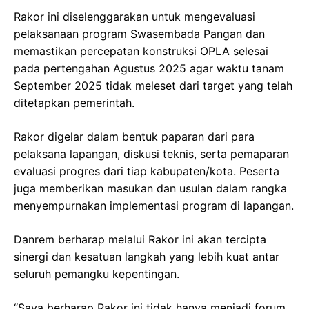
Rakor ini diselenggarakan untuk mengevaluasi
pelaksanaan program Swasembada Pangan dan
memastikan percepatan konstruksi OPLA selesai
pada pertengahan Agustus 2025 agar waktu tanam
September 2025 tidak meleset dari target yang telah
ditetapkan pemerintah.
Rakor digelar dalam bentuk paparan dari para
pelaksana lapangan, diskusi teknis, serta pemaparan
evaluasi progres dari tiap kabupaten/kota. Peserta
juga memberikan masukan dan usulan dalam rangka
menyempurnakan implementasi program di lapangan.
Danrem berharap melalui Rakor ini akan tercipta
sinergi dan kesatuan langkah yang lebih kuat antar
seluruh pemangku kepentingan.
“Saya berharap Rakor ini tidak hanya menjadi forum