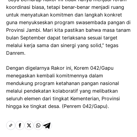
koordinasi biasa, tetapi benar-benar menjadi ruang
untuk menyatukan komitmen dan langkah konkret
guna menyukseskan program swasembada pangan di
Provinsi Jambi. Mari kita pastikan bahwa masa tanam
bulan September dapat terlaksana sesuai target
melalui kerja sama dan sinergi yang solid,” tegas
Danrem.
Dengan digelarnya Rakor ini, Korem 042/Gapu
menegaskan kembali komitmennya dalam
mendukung program ketahanan pangan nasional
melalui pendekatan kolaboratif yang melibatkan
seluruh elemen dari tingkat Kementerian, Provinsi
hingga ke tingkat desa. (Penrem 042/Gapu).