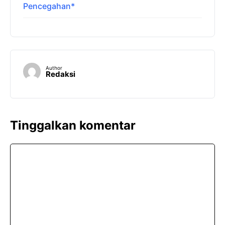
Pencegahan*
Author
Redaksi
Tinggalkan komentar
Komentar