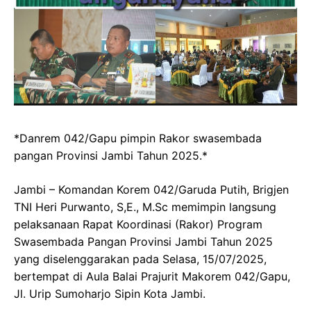
*Danrem 042/Gapu pimpin Rakor swasembada
pangan Provinsi Jambi Tahun 2025.*
Jambi – Komandan Korem 042/Garuda Putih, Brigjen
TNI Heri Purwanto, S,E., M.Sc memimpin langsung
pelaksanaan Rapat Koordinasi (Rakor) Program
Swasembada Pangan Provinsi Jambi Tahun 2025
yang diselenggarakan pada Selasa, 15/07/2025,
bertempat di Aula Balai Prajurit Makorem 042/Gapu,
Jl. Urip Sumoharjo Sipin Kota Jambi.