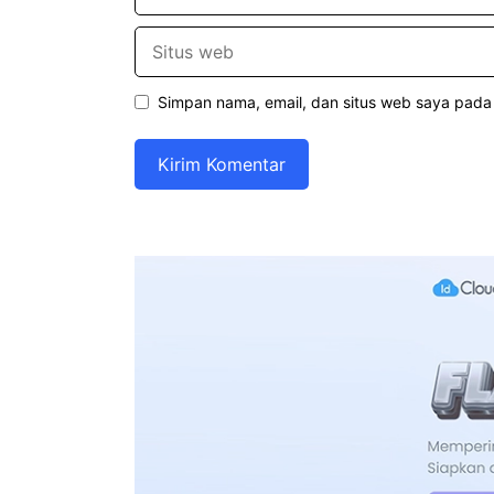
Situs
web
Simpan nama, email, dan situs web saya pada