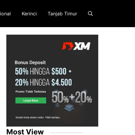
ional
Kerinci
Tanjab Timur
Most View