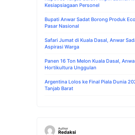
Kesiapsiagaan Personel
Bupati Anwar Sadat Borong Produk Eco
Pasar Nasional
Safari Jumat di Kuala Dasal, Anwar Sad
Aspirasi Warga
Panen 16 Ton Melon Kuala Dasal, Anwar
Hortikultura Unggulan
Argentina Lolos ke Final Piala Dunia 
Tanjab Barat
Author
Redaksi