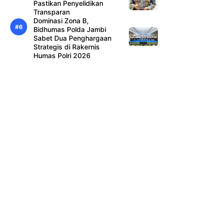
Pastikan Penyelidikan
Transparan
Dominasi Zona B,
Bidhumas Polda Jambi
Sabet Dua Penghargaan
Strategis di Rakernis
Humas Polri 2026