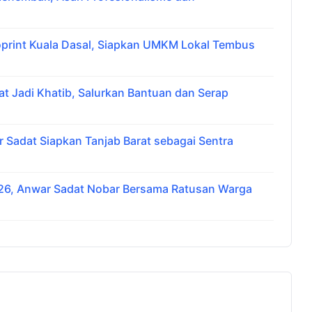
print Kuala Dasal, Siapkan UMKM Lokal Tembus
at Jadi Khatib, Salurkan Bantuan dan Serap
 Sadat Siapkan Tanjab Barat sebagai Sentra
2026, Anwar Sadat Nobar Bersama Ratusan Warga