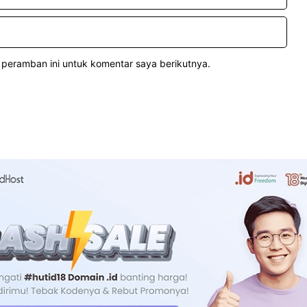
 peramban ini untuk komentar saya berikutnya.