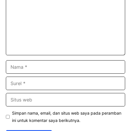
Nama
Surel
Situs
web
Simpan nama, email, dan situs web saya pada peramban
ini untuk komentar saya berikutnya.