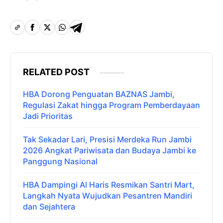
RELATED POST
HBA Dorong Penguatan BAZNAS Jambi,
Regulasi Zakat hingga Program Pemberdayaan
Jadi Prioritas
Tak Sekadar Lari, Presisi Merdeka Run Jambi
2026 Angkat Pariwisata dan Budaya Jambi ke
Panggung Nasional
HBA Dampingi Al Haris Resmikan Santri Mart,
Langkah Nyata Wujudkan Pesantren Mandiri
dan Sejahtera