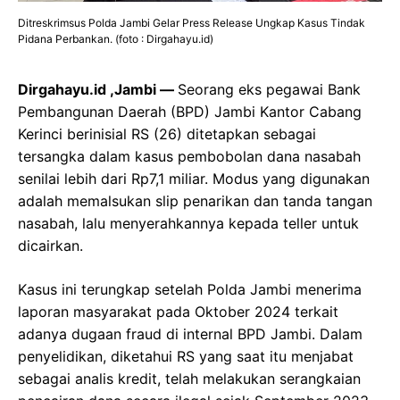
Ditreskrimsus Polda Jambi Gelar Press Release Ungkap Kasus Tindak
Pidana Perbankan. (foto : Dirgahayu.id)
Dirgahayu.id ,Jambi —
Seorang eks pegawai Bank
Pembangunan Daerah (BPD) Jambi Kantor Cabang
Kerinci berinisial RS (26) ditetapkan sebagai
tersangka dalam kasus pembobolan dana nasabah
senilai lebih dari Rp7,1 miliar. Modus yang digunakan
adalah memalsukan slip penarikan dan tanda tangan
nasabah, lalu menyerahkannya kepada teller untuk
dicairkan.
Kasus ini terungkap setelah Polda Jambi menerima
laporan masyarakat pada Oktober 2024 terkait
adanya dugaan fraud di internal BPD Jambi. Dalam
penyelidikan, diketahui RS yang saat itu menjabat
sebagai analis kredit, telah melakukan serangkaian