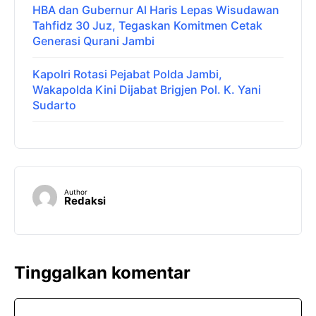
HBA dan Gubernur Al Haris Lepas Wisudawan
Tahfidz 30 Juz, Tegaskan Komitmen Cetak
Generasi Qurani Jambi
Kapolri Rotasi Pejabat Polda Jambi,
Wakapolda Kini Dijabat Brigjen Pol. K. Yani
Sudarto
Author
Redaksi
Tinggalkan komentar
Komentar