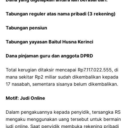
Tabungan reguler atas nama pribadi (3 rekening)
Tabungan pensiun
Tabungan yayasan Baitul Husna Kerinci
Dana pinjaman guru dan anggota DPRD
Total kerugian ditaksir mencapai Rp7.117.022.555, di
mana sekitar Rp2 miliar sudah dikembalikan kepada
17 nasabah, sementara sisanya belum dikembalikan.
Motif: Judi Online
Dalam pengakuannya kepada penyidik, tersangka RS
mengaku menggunakan uang tersebut untuk bermain
judi online. Saat penyidik membuka rekening pribadi