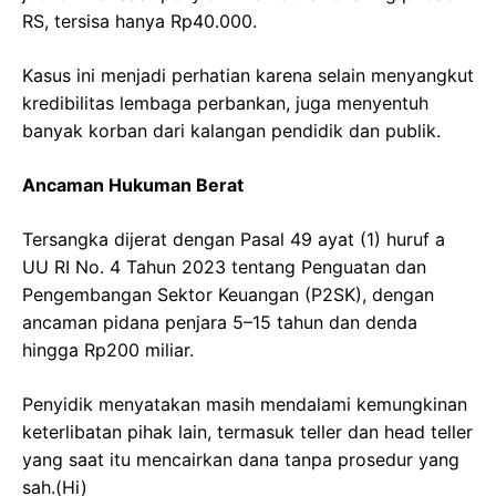
RS, tersisa hanya Rp40.000.
Kasus ini menjadi perhatian karena selain menyangkut
kredibilitas lembaga perbankan, juga menyentuh
banyak korban dari kalangan pendidik dan publik.
Ancaman Hukuman Berat
Tersangka dijerat dengan Pasal 49 ayat (1) huruf a
UU RI No. 4 Tahun 2023 tentang Penguatan dan
Pengembangan Sektor Keuangan (P2SK), dengan
ancaman pidana penjara 5–15 tahun dan denda
hingga Rp200 miliar.
Penyidik menyatakan masih mendalami kemungkinan
keterlibatan pihak lain, termasuk teller dan head teller
yang saat itu mencairkan dana tanpa prosedur yang
sah.(Hi)