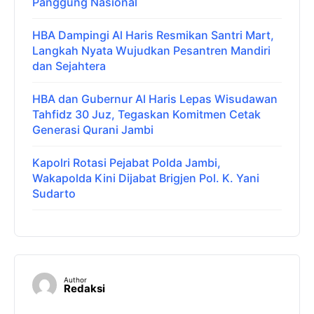
Panggung Nasional
HBA Dampingi Al Haris Resmikan Santri Mart,
Langkah Nyata Wujudkan Pesantren Mandiri
dan Sejahtera
HBA dan Gubernur Al Haris Lepas Wisudawan
Tahfidz 30 Juz, Tegaskan Komitmen Cetak
Generasi Qurani Jambi
Kapolri Rotasi Pejabat Polda Jambi,
Wakapolda Kini Dijabat Brigjen Pol. K. Yani
Sudarto
Author
Redaksi