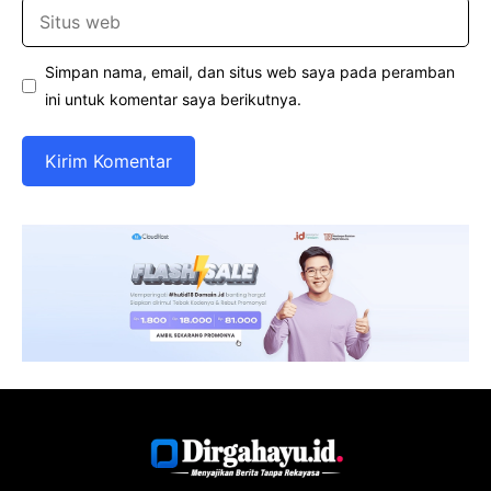
Situs
web
Simpan nama, email, dan situs web saya pada peramban
ini untuk komentar saya berikutnya.