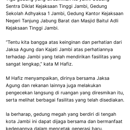
Sentra Diklat Kejaksaan Tinggi Jambi, Gedung
Sekolah Adhyaksa 1 Jambi, Gedung Kantor Kejaksaan
Negeri Tanjung Jabung Barat dan Masjid Baitul Adli
Kejaksaan Tinggi Jambi.
“Tentu kita bangga atas keinginan dan perhatian dari
Jaksa Agung dan Kajati Jambi atas perhatiannya
terhadap Jambi yang telah mendirikan fasilitas yang
sangat lengkap,” kata M Hafiz.
M Hafiz menyampaikan, dirinya bersama Jaksa
Agung dan rekanan lainnya juga melakukan
pengecekan langsung di ruangan yang diresmikan itu,
serta melihat berbagai fasilitas yang telah disediakan.
Ia berharap, gedung megah yang berdiri di tengah
kota Jambi ini dapat dijaga bersama dan bermanfaat
kedepannya dalam mencetak generasi baru.