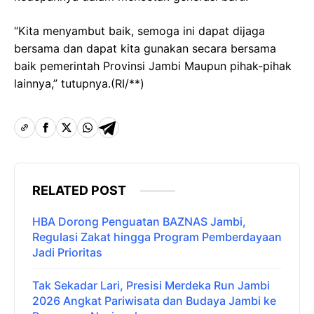
“Kita menyambut baik, semoga ini dapat dijaga
bersama dan dapat kita gunakan secara bersama
baik pemerintah Provinsi Jambi Maupun pihak-pihak
lainnya,” tutupnya.(RI/**)
RELATED POST
HBA Dorong Penguatan BAZNAS Jambi,
Regulasi Zakat hingga Program Pemberdayaan
Jadi Prioritas
Tak Sekadar Lari, Presisi Merdeka Run Jambi
2026 Angkat Pariwisata dan Budaya Jambi ke