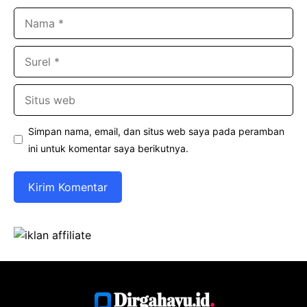
Nama
Surel
Situs
web
Simpan nama, email, dan situs web saya pada peramban
ini untuk komentar saya berikutnya.