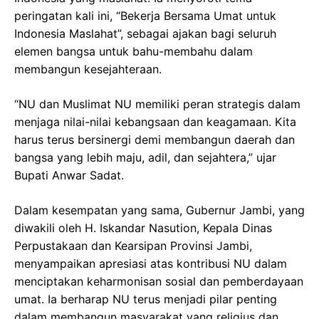
peringatan kali ini, “Bekerja Bersama Umat untuk
Indonesia Maslahat”, sebagai ajakan bagi seluruh
elemen bangsa untuk bahu-membahu dalam
membangun kesejahteraan.
“NU dan Muslimat NU memiliki peran strategis dalam
menjaga nilai-nilai kebangsaan dan keagamaan. Kita
harus terus bersinergi demi membangun daerah dan
bangsa yang lebih maju, adil, dan sejahtera,” ujar
Bupati Anwar Sadat.
Dalam kesempatan yang sama, Gubernur Jambi, yang
diwakili oleh H. Iskandar Nasution, Kepala Dinas
Perpustakaan dan Kearsipan Provinsi Jambi,
menyampaikan apresiasi atas kontribusi NU dalam
menciptakan keharmonisan sosial dan pemberdayaan
umat. Ia berharap NU terus menjadi pilar penting
dalam membangun masyarakat yang religius dan