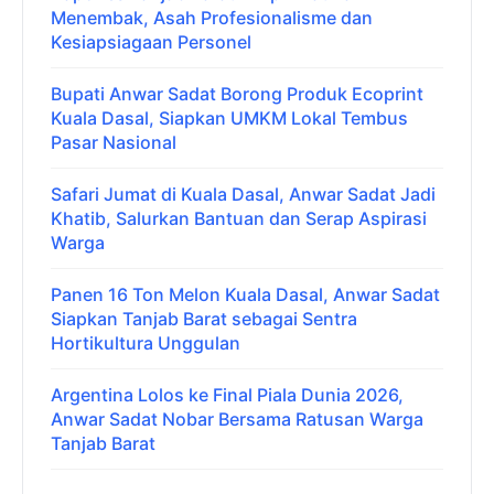
Menembak, Asah Profesionalisme dan
Kesiapsiagaan Personel
Bupati Anwar Sadat Borong Produk Ecoprint
Kuala Dasal, Siapkan UMKM Lokal Tembus
Pasar Nasional
Safari Jumat di Kuala Dasal, Anwar Sadat Jadi
Khatib, Salurkan Bantuan dan Serap Aspirasi
Warga
Panen 16 Ton Melon Kuala Dasal, Anwar Sadat
Siapkan Tanjab Barat sebagai Sentra
Hortikultura Unggulan
Argentina Lolos ke Final Piala Dunia 2026,
Anwar Sadat Nobar Bersama Ratusan Warga
Tanjab Barat