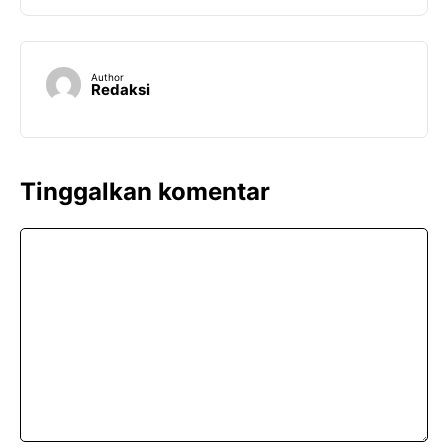
Author
Redaksi
Tinggalkan komentar
Komentar