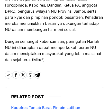
Forkopimda, Kapolres, Dandim, Ketua PA, anggota
DPRD, pengurus wilayah NU Provinsi Jambi, serta
para kyai dan pimpinan pondok pesantren. Kehadiran
mereka menunjukkan besarnya dukungan terhadap
NU dalam membangun harmoni sosial.
Dengan semangat kebersamaan, peringatan Harlah
NU ini diharapkan dapat memperkokoh peran NU
dalam menciptakan masyarakat yang lebih maslahat
dan sejahtera. (Min/*)
RELATED POST
Kapolres Tanjab Barat Pimpin Latihan