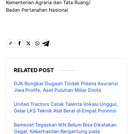
Kementerian Agraria dan Tata Ruang/
Badan Pertanahan Nasional
RELATED POST
OJK Bongkar Dugaan Tindak Pidana Asuransi
Jiwa Prolife, Aset Puluhan Miliar Disita
United Tractors Cetak Talenta Vokasi Unggul,
Gelar LKS Teknik Alat Berat di Empat Provinsi
Bamsoet Tegaskan IKN Belum Bisa Dikatakan
Gagal, Keberhasilan Bergantung pada