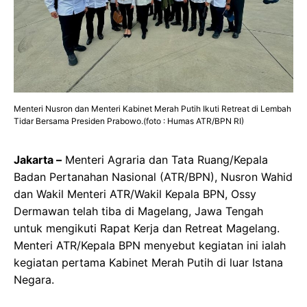
Menteri Nusron dan Menteri Kabinet Merah Putih Ikuti Retreat di Lembah
Tidar Bersama Presiden Prabowo.(foto : Humas ATR/BPN RI)
Jakarta –
Menteri Agraria dan Tata Ruang/Kepala
Badan Pertanahan Nasional (ATR/BPN), Nusron Wahid
dan Wakil Menteri ATR/Wakil Kepala BPN, Ossy
Dermawan telah tiba di Magelang, Jawa Tengah
untuk mengikuti Rapat Kerja dan Retreat Magelang.
Menteri ATR/Kepala BPN menyebut kegiatan ini ialah
kegiatan pertama Kabinet Merah Putih di luar Istana
Negara.