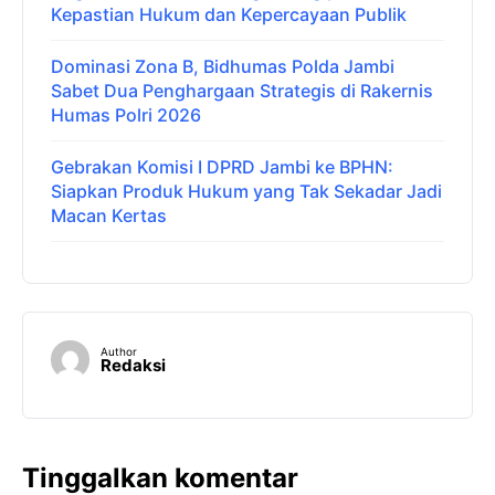
Kepastian Hukum dan Kepercayaan Publik
Dominasi Zona B, Bidhumas Polda Jambi
Sabet Dua Penghargaan Strategis di Rakernis
Humas Polri 2026
Gebrakan Komisi I DPRD Jambi ke BPHN:
Siapkan Produk Hukum yang Tak Sekadar Jadi
Macan Kertas
Author
Redaksi
Tinggalkan komentar