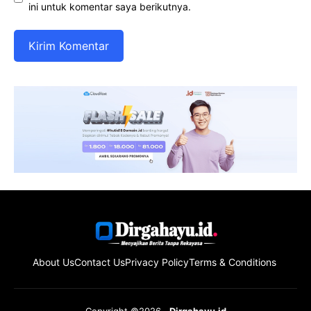
ini untuk komentar saya berikutnya.
About Us
Contact Us
Privacy Policy
Terms & Conditions