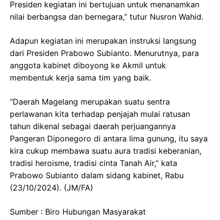
Presiden kegiatan ini bertujuan untuk menanamkan
nilai berbangsa dan bernegara,” tutur Nusron Wahid.
Adapun kegiatan ini merupakan instruksi langsung
dari Presiden Prabowo Subianto. Menurutnya, para
anggota kabinet diboyong ke Akmil untuk
membentuk kerja sama tim yang baik.
“Daerah Magelang merupakan suatu sentra
perlawanan kita terhadap penjajah mulai ratusan
tahun dikenal sebagai daerah perjuangannya
Pangeran Diponegoro di antara lima gunung, itu saya
kira cukup membawa suatu aura tradisi keberanian,
tradisi heroisme, tradisi cinta Tanah Air,” kata
Prabowo Subianto dalam sidang kabinet, Rabu
(23/10/2024). (JM/FA)
Sumber : Biro Hubungan Masyarakat