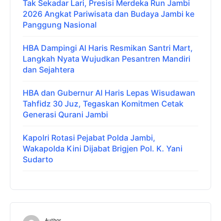
Tak Sekadar Lari, Presisi Merdeka Run Jambi
2026 Angkat Pariwisata dan Budaya Jambi ke
Panggung Nasional
HBA Dampingi Al Haris Resmikan Santri Mart,
Langkah Nyata Wujudkan Pesantren Mandiri
dan Sejahtera
HBA dan Gubernur Al Haris Lepas Wisudawan
Tahfidz 30 Juz, Tegaskan Komitmen Cetak
Generasi Qurani Jambi
Kapolri Rotasi Pejabat Polda Jambi,
Wakapolda Kini Dijabat Brigjen Pol. K. Yani
Sudarto
Author