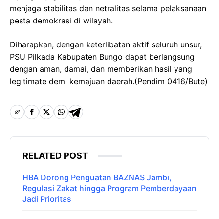
menjaga stabilitas dan netralitas selama pelaksanaan
pesta demokrasi di wilayah.
Diharapkan, dengan keterlibatan aktif seluruh unsur,
PSU Pilkada Kabupaten Bungo dapat berlangsung
dengan aman, damai, dan memberikan hasil yang
legitimate demi kemajuan daerah.(Pendim 0416/Bute)
RELATED POST
HBA Dorong Penguatan BAZNAS Jambi,
Regulasi Zakat hingga Program Pemberdayaan
Jadi Prioritas