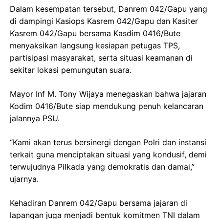
Dalam kesempatan tersebut, Danrem 042/Gapu yang
di dampingi Kasiops Kasrem 042/Gapu dan Kasiter
Kasrem 042/Gapu bersama Kasdim 0416/Bute
menyaksikan langsung kesiapan petugas TPS,
partisipasi masyarakat, serta situasi keamanan di
sekitar lokasi pemungutan suara.
Mayor Inf M. Tony Wijaya menegaskan bahwa jajaran
Kodim 0416/Bute siap mendukung penuh kelancaran
jalannya PSU.
“Kami akan terus bersinergi dengan Polri dan instansi
terkait guna menciptakan situasi yang kondusif, demi
terwujudnya Pilkada yang demokratis dan damai,”
ujarnya.
Kehadiran Danrem 042/Gapu bersama jajaran di
lapangan juga menjadi bentuk komitmen TNI dalam