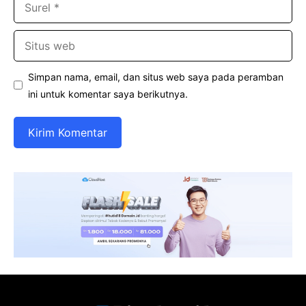
Situs
web
Simpan nama, email, dan situs web saya pada peramban
ini untuk komentar saya berikutnya.