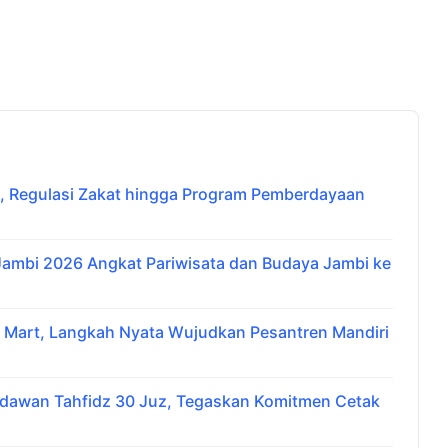
 Regulasi Zakat hingga Program Pemberdayaan
 Jambi 2026 Angkat Pariwisata dan Budaya Jambi ke
i Mart, Langkah Nyata Wujudkan Pesantren Mandiri
udawan Tahfidz 30 Juz, Tegaskan Komitmen Cetak