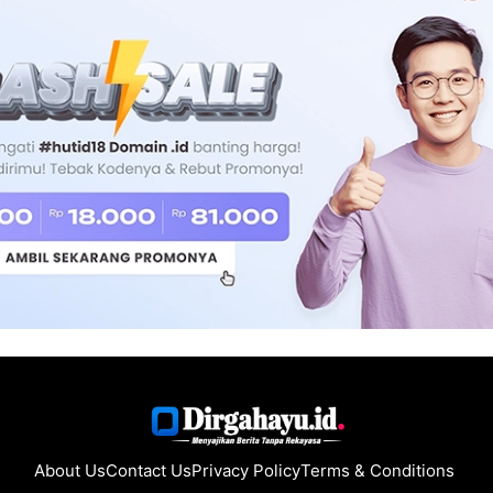
About Us
Contact Us
Privacy Policy
Terms & Conditions