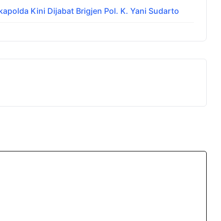
apolda Kini Dijabat Brigjen Pol. K. Yani Sudarto