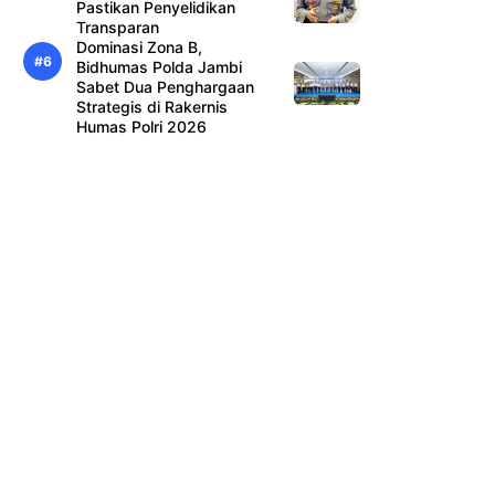
Pastikan Penyelidikan
Transparan
Dominasi Zona B,
Bidhumas Polda Jambi
Sabet Dua Penghargaan
Strategis di Rakernis
Humas Polri 2026