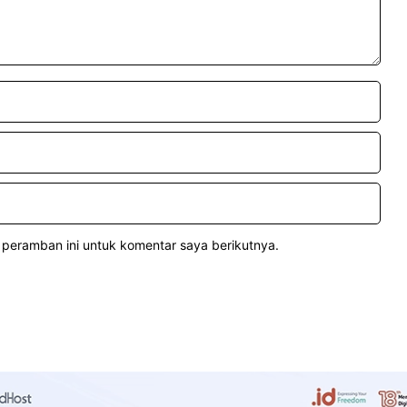
 peramban ini untuk komentar saya berikutnya.