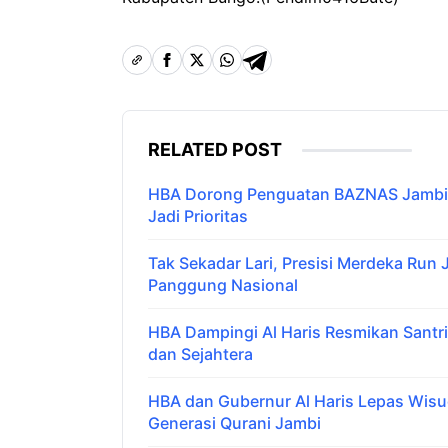
RELATED POST
HBA Dorong Penguatan BAZNAS Jambi,
Jadi Prioritas
Tak Sekadar Lari, Presisi Merdeka Run
Panggung Nasional
HBA Dampingi Al Haris Resmikan Santr
dan Sejahtera
HBA dan Gubernur Al Haris Lepas Wis
Generasi Qurani Jambi