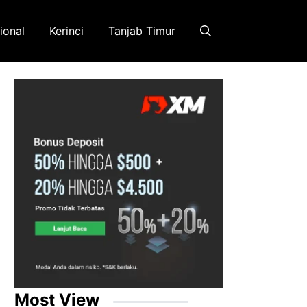
ional
Kerinci
Tanjab Timur
Most View