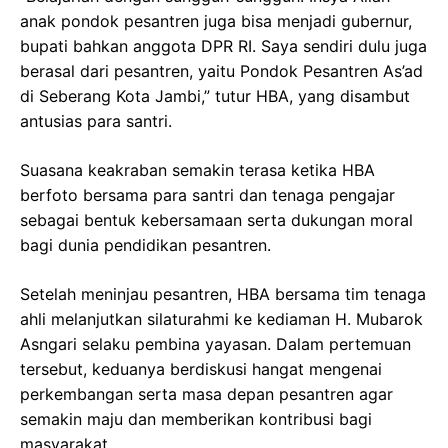
anak pondok pesantren juga bisa menjadi gubernur,
bupati bahkan anggota DPR RI. Saya sendiri dulu juga
berasal dari pesantren, yaitu Pondok Pesantren As’ad
di Seberang Kota Jambi,” tutur HBA, yang disambut
antusias para santri.
Suasana keakraban semakin terasa ketika HBA
berfoto bersama para santri dan tenaga pengajar
sebagai bentuk kebersamaan serta dukungan moral
bagi dunia pendidikan pesantren.
Setelah meninjau pesantren, HBA bersama tim tenaga
ahli melanjutkan silaturahmi ke kediaman H. Mubarok
Asngari selaku pembina yayasan. Dalam pertemuan
tersebut, keduanya berdiskusi hangat mengenai
perkembangan serta masa depan pesantren agar
semakin maju dan memberikan kontribusi bagi
masyarakat.