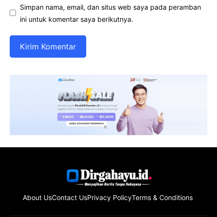
Simpan nama, email, dan situs web saya pada peramban
ini untuk komentar saya berikutnya.
About Us
Contact Us
Privacy Policy
Terms & Conditions