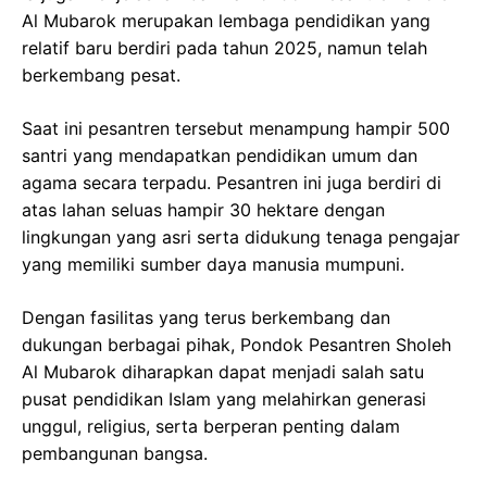
Al Mubarok merupakan lembaga pendidikan yang
relatif baru berdiri pada tahun 2025, namun telah
berkembang pesat.
Saat ini pesantren tersebut menampung hampir 500
santri yang mendapatkan pendidikan umum dan
agama secara terpadu. Pesantren ini juga berdiri di
atas lahan seluas hampir 30 hektare dengan
lingkungan yang asri serta didukung tenaga pengajar
yang memiliki sumber daya manusia mumpuni.
Dengan fasilitas yang terus berkembang dan
dukungan berbagai pihak, Pondok Pesantren Sholeh
Al Mubarok diharapkan dapat menjadi salah satu
pusat pendidikan Islam yang melahirkan generasi
unggul, religius, serta berperan penting dalam
pembangunan bangsa.