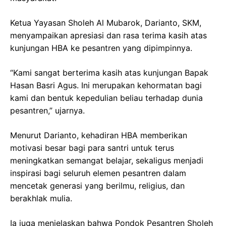
Ketua Yayasan Sholeh Al Mubarok, Darianto, SKM,
menyampaikan apresiasi dan rasa terima kasih atas
kunjungan HBA ke pesantren yang dipimpinnya.
“Kami sangat berterima kasih atas kunjungan Bapak
Hasan Basri Agus. Ini merupakan kehormatan bagi
kami dan bentuk kepedulian beliau terhadap dunia
pesantren,” ujarnya.
Menurut Darianto, kehadiran HBA memberikan
motivasi besar bagi para santri untuk terus
meningkatkan semangat belajar, sekaligus menjadi
inspirasi bagi seluruh elemen pesantren dalam
mencetak generasi yang berilmu, religius, dan
berakhlak mulia.
Ia juga menjelaskan bahwa Pondok Pesantren Sholeh