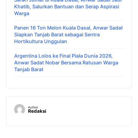
Khatib, Salurkan Bantuan dan Serap Aspirasi
Warga
Panen 16 Ton Melon Kuala Dasal, Anwar Sadat
Siapkan Tanjab Barat sebagai Sentra
Hortikultura Unggulan
Argentina Lolos ke Final Piala Dunia 2026,
Anwar Sadat Nobar Bersama Ratusan Warga
Tanjab Barat
Author
Redaksi