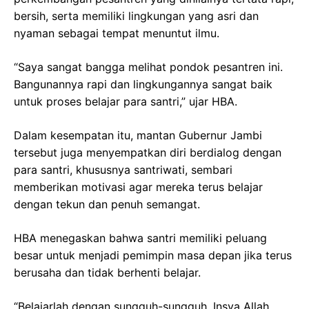
bersih, serta memiliki lingkungan yang asri dan
nyaman sebagai tempat menuntut ilmu.
“Saya sangat bangga melihat pondok pesantren ini.
Bangunannya rapi dan lingkungannya sangat baik
untuk proses belajar para santri,” ujar HBA.
Dalam kesempatan itu, mantan Gubernur Jambi
tersebut juga menyempatkan diri berdialog dengan
para santri, khususnya santriwati, sembari
memberikan motivasi agar mereka terus belajar
dengan tekun dan penuh semangat.
HBA menegaskan bahwa santri memiliki peluang
besar untuk menjadi pemimpin masa depan jika terus
berusaha dan tidak berhenti belajar.
“Belajarlah dengan sungguh-sungguh. Insya Allah