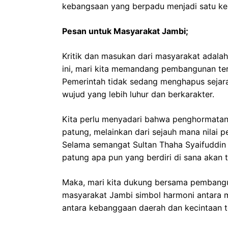
kebangsaan yang berpadu menjadi satu ke
Pesan untuk Masyarakat Jambi;
Kritik dan masukan dari masyarakat adala
ini, mari kita memandang pembangunan ter
Pemerintah tidak sedang menghapus sejara
wujud yang lebih luhur dan berkarakter.
Kita perlu menyadari bahwa penghormatan t
patung, melainkan dari sejauh mana nilai p
Selama semangat Sultan Thaha Syaifuddi
patung apa pun yang berdiri di sana akan
Maka, mari kita dukung bersama pembang
masyarakat Jambi simbol harmoni antara ma
antara kebanggaan daerah dan kecintaan 