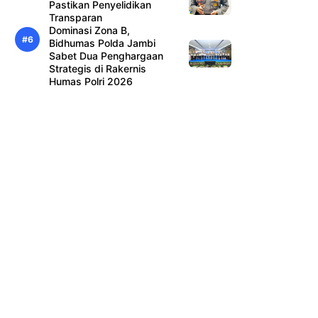
Pastikan Penyelidikan
Transparan
Dominasi Zona B,
Bidhumas Polda Jambi
Sabet Dua Penghargaan
Strategis di Rakernis
Humas Polri 2026