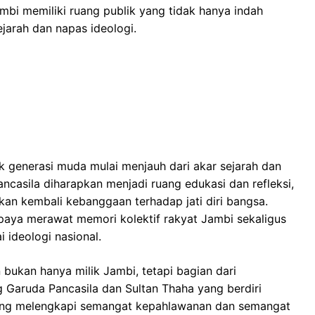
mbi memiliki ruang publik yang tidak hanya indah
jarah dan napas ideologi.
ak generasi muda mulai menjauh dari akar sejarah dan
Pancasila diharapkan menjadi ruang edukasi dan refleksi,
n kembali kebanggaan terhadap jati diri bangsa.
aya merawat memori kolektif rakyat Jambi sekaligus
 ideologi nasional.
bukan hanya milik Jambi, tetapi bagian dari
 Garuda Pancasila dan Sultan Thaha yang berdiri
ling melengkapi semangat kepahlawanan dan semangat