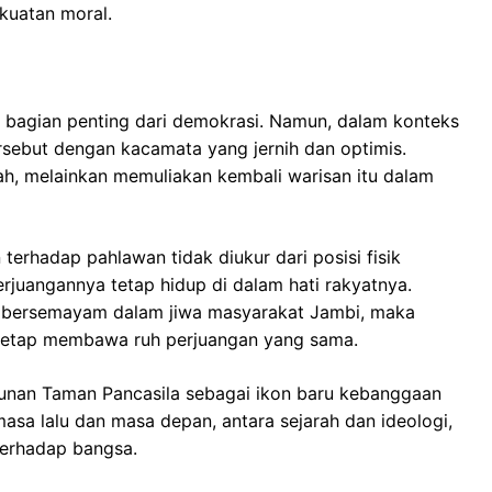
kuatan moral.
h bagian penting dari demokrasi. Namun, dalam konteks
sebut dengan kacamata yang jernih dan optimis.
h, melainkan memuliakan kembali warisan itu dalam
erhadap pahlawan tidak diukur dari posisi fisik
erjuangannya tetap hidup di dalam hati rakyatnya.
n bersemayam dalam jiwa masyarakat Jambi, maka
 tetap membawa ruh perjuangan yang sama.
unan Taman Pancasila sebagai ikon baru kebanggaan
sa lalu dan masa depan, antara sejarah dan ideologi,
terhadap bangsa.