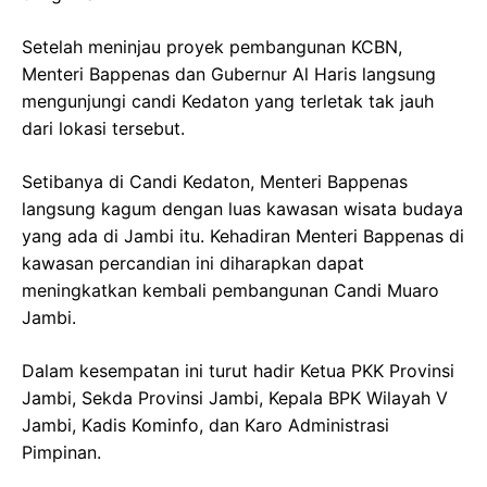
Setelah meninjau proyek pembangunan KCBN,
Menteri Bappenas dan Gubernur Al Haris langsung
mengunjungi candi Kedaton yang terletak tak jauh
dari lokasi tersebut.
Setibanya di Candi Kedaton, Menteri Bappenas
langsung kagum dengan luas kawasan wisata budaya
yang ada di Jambi itu. Kehadiran Menteri Bappenas di
kawasan percandian ini diharapkan dapat
meningkatkan kembali pembangunan Candi Muaro
Jambi.
Dalam kesempatan ini turut hadir Ketua PKK Provinsi
Jambi, Sekda Provinsi Jambi, Kepala BPK Wilayah V
Jambi, Kadis Kominfo, dan Karo Administrasi
Pimpinan.