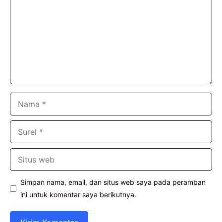
Nama
Surel
Situs
web
Simpan nama, email, dan situs web saya pada peramban
ini untuk komentar saya berikutnya.