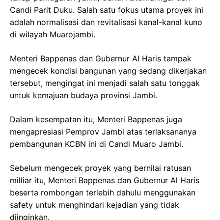
Candi Parit Duku. Salah satu fokus utama proyek ini
adalah normalisasi dan revitalisasi kanal-kanal kuno
di wilayah Muarojambi.
Menteri Bappenas dan Gubernur Al Haris tampak
mengecek kondisi bangunan yang sedang dikerjakan
tersebut, mengingat ini menjadi salah satu tonggak
untuk kemajuan budaya provinsi Jambi.
Dalam kesempatan itu, Menteri Bappenas juga
mengapresiasi Pemprov Jambi atas terlaksananya
pembangunan KCBN ini di Candi Muaro Jambi.
Sebelum mengecek proyek yang bernilai ratusan
milliar itu, Menteri Bappenas dan Gubernur Al Haris
beserta rombongan terlebih dahulu menggunakan
safety untuk menghindari kejadian yang tidak
diinginkan.