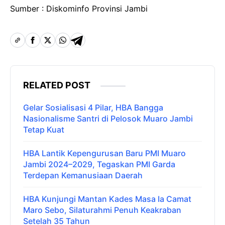
Sumber : Diskominfo Provinsi Jambi
RELATED POST
Gelar Sosialisasi 4 Pilar, HBA Bangga
Nasionalisme Santri di Pelosok Muaro Jambi
Tetap Kuat
HBA Lantik Kepengurusan Baru PMI Muaro
Jambi 2024–2029, Tegaskan PMI Garda
Terdepan Kemanusiaan Daerah
HBA Kunjungi Mantan Kades Masa Ia Camat
Maro Sebo, Silaturahmi Penuh Keakraban
Setelah 35 Tahun