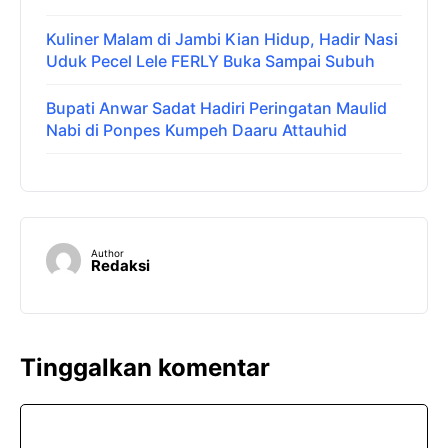
Kuliner Malam di Jambi Kian Hidup, Hadir Nasi
Uduk Pecel Lele FERLY Buka Sampai Subuh
Bupati Anwar Sadat Hadiri Peringatan Maulid
Nabi di Ponpes Kumpeh Daaru Attauhid
Author
Redaksi
Tinggalkan komentar
Komentar