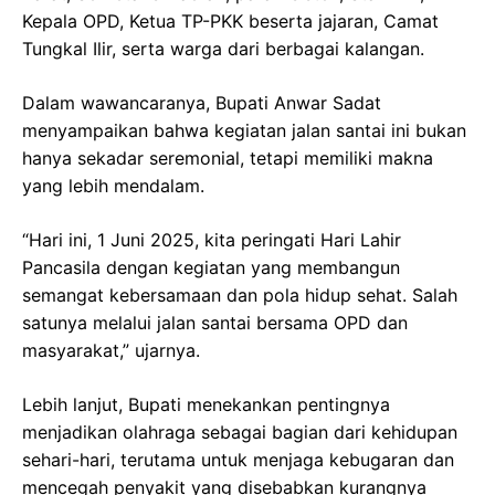
Kepala OPD, Ketua TP-PKK beserta jajaran, Camat
Tungkal Ilir, serta warga dari berbagai kalangan.
Dalam wawancaranya, Bupati Anwar Sadat
menyampaikan bahwa kegiatan jalan santai ini bukan
hanya sekadar seremonial, tetapi memiliki makna
yang lebih mendalam.
“Hari ini, 1 Juni 2025, kita peringati Hari Lahir
Pancasila dengan kegiatan yang membangun
semangat kebersamaan dan pola hidup sehat. Salah
satunya melalui jalan santai bersama OPD dan
masyarakat,” ujarnya.
Lebih lanjut, Bupati menekankan pentingnya
menjadikan olahraga sebagai bagian dari kehidupan
sehari-hari, terutama untuk menjaga kebugaran dan
mencegah penyakit yang disebabkan kurangnya