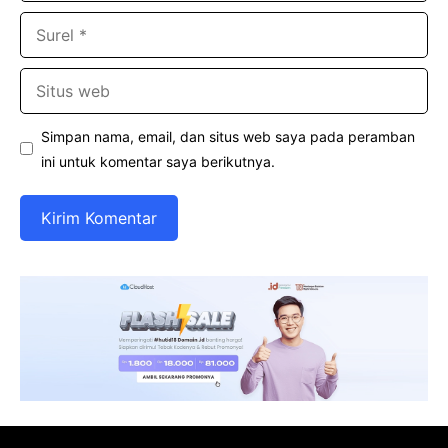
Surel
Situs
web
Simpan nama, email, dan situs web saya pada peramban
ini untuk komentar saya berikutnya.