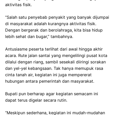
aktivitas fisik.
“Salah satu penyebab penyakit yang banyak dijumpai
di masyarakat adalah kurangnya aktivitas fisik.
Dengan bergerak dan berolahraga, kita bisa hidup
lebih sehat dan bugar,” tambahnya.
Antusiasme peserta terlihat dari awal hingga akhir
acara. Rute jalan santai yang mengelilingi pusat kota
dilalui dengan riang, sambil sesekali diiringi sorakan
dan yel-yel kebangsaan. Tak hanya memupuk rasa
cinta tanah air, kegiatan ini juga mempererat
hubungan antara pemerintah dan masyarakat.
Bupati pun berharap agar kegiatan semacam ini
dapat terus digelar secara rutin.
“Meskipun sederhana, kegiatan ini mudah-mudahan