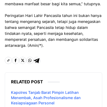
membawa manfaat besar bagi kita semua,” tutupnya.
Peringatan Hari Lahir Pancasila tahun ini bukan hanya
tentang mengenang sejarah, tetapi juga menegaskan
bahwa semangat Pancasila tetap hidup dalam
tindakan nyata, seperti menjaga kesehatan,
mempererat persatuan, dan membangun solidaritas
antarwarga. (Amin/*).
RELATED POST
Kapolres Tanjab Barat Pimpin Latihan
Menembak, Asah Profesionalisme dan
Kesiapsiagaan Personel