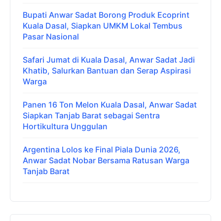
Bupati Anwar Sadat Borong Produk Ecoprint
Kuala Dasal, Siapkan UMKM Lokal Tembus
Pasar Nasional
Safari Jumat di Kuala Dasal, Anwar Sadat Jadi
Khatib, Salurkan Bantuan dan Serap Aspirasi
Warga
Panen 16 Ton Melon Kuala Dasal, Anwar Sadat
Siapkan Tanjab Barat sebagai Sentra
Hortikultura Unggulan
Argentina Lolos ke Final Piala Dunia 2026,
Anwar Sadat Nobar Bersama Ratusan Warga
Tanjab Barat