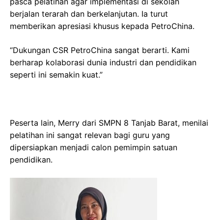
pasca pelatihan agar implementasi di sekolah
berjalan terarah dan berkelanjutan. Ia turut
memberikan apresiasi khusus kepada PetroChina.
“Dukungan CSR PetroChina sangat berarti. Kami
berharap kolaborasi dunia industri dan pendidikan
seperti ini semakin kuat.”
Peserta lain, Merry dari SMPN 8 Tanjab Barat, menilai
pelatihan ini sangat relevan bagi guru yang
dipersiapkan menjadi calon pemimpin satuan
pendidikan.