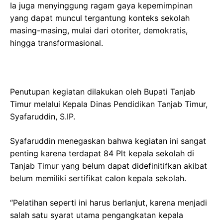
Ia juga menyinggung ragam gaya kepemimpinan
yang dapat muncul tergantung konteks sekolah
masing-masing, mulai dari otoriter, demokratis,
hingga transformasional.
Penutupan kegiatan dilakukan oleh Bupati Tanjab
Timur melalui Kepala Dinas Pendidikan Tanjab Timur,
Syafaruddin, S.IP.
Syafaruddin menegaskan bahwa kegiatan ini sangat
penting karena terdapat 84 Plt kepala sekolah di
Tanjab Timur yang belum dapat didefinitifkan akibat
belum memiliki sertifikat calon kepala sekolah.
“Pelatihan seperti ini harus berlanjut, karena menjadi
salah satu syarat utama pengangkatan kepala