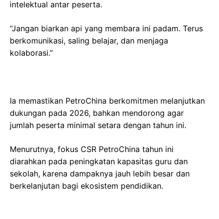
intelektual antar peserta.
“Jangan biarkan api yang membara ini padam. Terus
berkomunikasi, saling belajar, dan menjaga
kolaborasi.”
Ia memastikan PetroChina berkomitmen melanjutkan
dukungan pada 2026, bahkan mendorong agar
jumlah peserta minimal setara dengan tahun ini.
Menurutnya, fokus CSR PetroChina tahun ini
diarahkan pada peningkatan kapasitas guru dan
sekolah, karena dampaknya jauh lebih besar dan
berkelanjutan bagi ekosistem pendidikan.