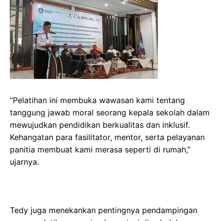
“Pelatihan ini membuka wawasan kami tentang
tanggung jawab moral seorang kepala sekolah dalam
mewujudkan pendidikan berkualitas dan inklusif.
Kehangatan para fasilitator, mentor, serta pelayanan
panitia membuat kami merasa seperti di rumah,”
ujarnya.
Tedy juga menekankan pentingnya pendampingan