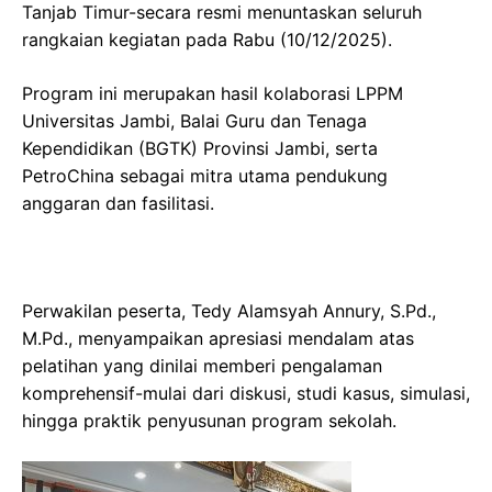
Tanjab Timur-secara resmi menuntaskan seluruh
rangkaian kegiatan pada Rabu (10/12/2025).
Program ini merupakan hasil kolaborasi LPPM
Universitas Jambi, Balai Guru dan Tenaga
Kependidikan (BGTK) Provinsi Jambi, serta
PetroChina sebagai mitra utama pendukung
anggaran dan fasilitasi.
Perwakilan peserta, Tedy Alamsyah Annury, S.Pd.,
M.Pd., menyampaikan apresiasi mendalam atas
pelatihan yang dinilai memberi pengalaman
komprehensif-mulai dari diskusi, studi kasus, simulasi,
hingga praktik penyusunan program sekolah.