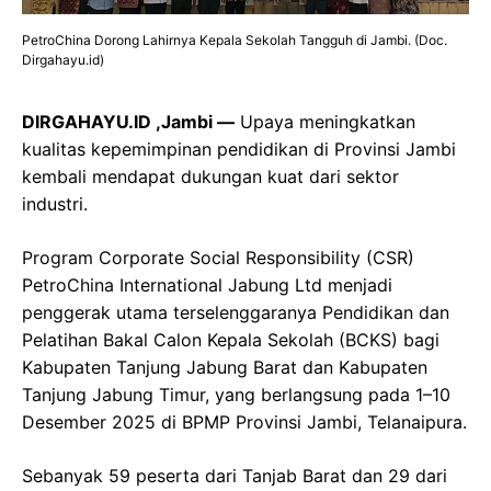
PetroChina Dorong Lahirnya Kepala Sekolah Tangguh di Jambi. (Doc.
Dirgahayu.id)
DIRGAHAYU.ID ,Jambi —
Upaya meningkatkan
kualitas kepemimpinan pendidikan di Provinsi Jambi
kembali mendapat dukungan kuat dari sektor
industri.
Program Corporate Social Responsibility (CSR)
PetroChina International Jabung Ltd menjadi
penggerak utama terselenggaranya Pendidikan dan
Pelatihan Bakal Calon Kepala Sekolah (BCKS) bagi
Kabupaten Tanjung Jabung Barat dan Kabupaten
Tanjung Jabung Timur, yang berlangsung pada 1–10
Desember 2025 di BPMP Provinsi Jambi, Telanaipura.
Sebanyak 59 peserta dari Tanjab Barat dan 29 dari