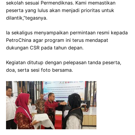
sekolah sesuai Permendiknas. Kami memastikan
peserta yang lulus akan menjadi prioritas untuk
dilantik,”tegasnya.
Ia sekaligus menyampaikan permintaan resmi kepada
PetroChina agar program ini terus mendapat
dukungan CSR pada tahun depan.
Kegiatan ditutup dengan pelepasan tanda peserta,
doa, serta sesi foto bersama.