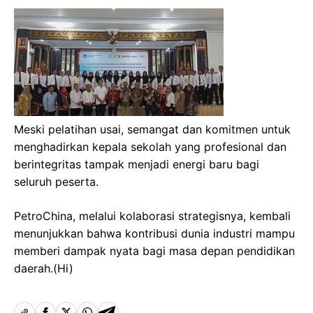
Meski pelatihan usai, semangat dan komitmen untuk
menghadirkan kepala sekolah yang profesional dan
berintegritas tampak menjadi energi baru bagi
seluruh peserta.
PetroChina, melalui kolaborasi strategisnya, kembali
menunjukkan bahwa kontribusi dunia industri mampu
memberi dampak nyata bagi masa depan pendidikan
daerah.(Hi)