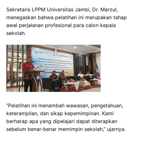
Sekretaris LPPM Universitas Jambi, Dr. Marzul,
menegaskan bahwa pelatihan ini merupakan tahap
awal perjalanan profesional para calon kepala
sekolah.
“Pelatihan ini menambah wawasan, pengetahuan,
keterampilan, dan sikap kepemimpinan. Kami
berharap apa yang dipelajari dapat diterapkan
sebelum benar-benar memimpin sekolah,” ujarnya.