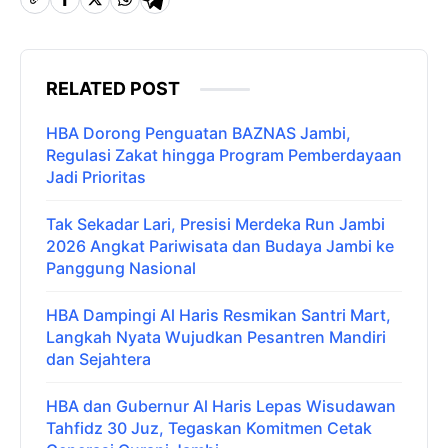
RELATED POST
HBA Dorong Penguatan BAZNAS Jambi,
Regulasi Zakat hingga Program Pemberdayaan
Jadi Prioritas
Tak Sekadar Lari, Presisi Merdeka Run Jambi
2026 Angkat Pariwisata dan Budaya Jambi ke
Panggung Nasional
HBA Dampingi Al Haris Resmikan Santri Mart,
Langkah Nyata Wujudkan Pesantren Mandiri
dan Sejahtera
HBA dan Gubernur Al Haris Lepas Wisudawan
Tahfidz 30 Juz, Tegaskan Komitmen Cetak