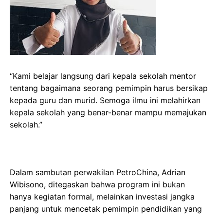
“Kami belajar langsung dari kepala sekolah mentor
tentang bagaimana seorang pemimpin harus bersikap
kepada guru dan murid. Semoga ilmu ini melahirkan
kepala sekolah yang benar-benar mampu memajukan
sekolah.”
Dalam sambutan perwakilan PetroChina, Adrian
Wibisono, ditegaskan bahwa program ini bukan
hanya kegiatan formal, melainkan investasi jangka
panjang untuk mencetak pemimpin pendidikan yang