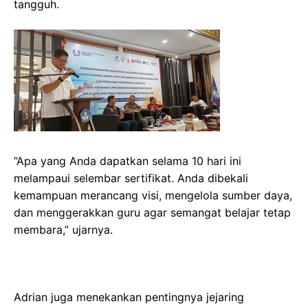
tangguh.
“Apa yang Anda dapatkan selama 10 hari ini
melampaui selembar sertifikat. Anda dibekali
kemampuan merancang visi, mengelola sumber daya,
dan menggerakkan guru agar semangat belajar tetap
membara,” ujarnya.
Adrian juga menekankan pentingnya jejaring