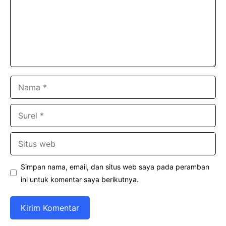
Nama
Surel
Situs
web
Simpan nama, email, dan situs web saya pada peramban
ini untuk komentar saya berikutnya.