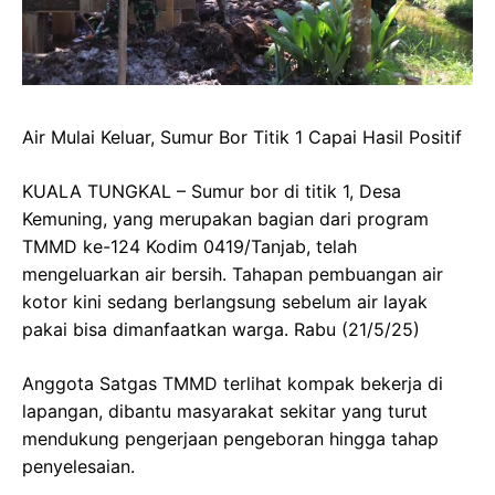
Air Mulai Keluar, Sumur Bor Titik 1 Capai Hasil Positif
KUALA TUNGKAL – Sumur bor di titik 1, Desa
Kemuning, yang merupakan bagian dari program
TMMD ke-124 Kodim 0419/Tanjab, telah
mengeluarkan air bersih. Tahapan pembuangan air
kotor kini sedang berlangsung sebelum air layak
pakai bisa dimanfaatkan warga. Rabu (21/5/25)
Anggota Satgas TMMD terlihat kompak bekerja di
lapangan, dibantu masyarakat sekitar yang turut
mendukung pengerjaan pengeboran hingga tahap
penyelesaian.