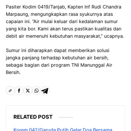
Pasiter Kodim 0419/Tanjab, Kapten Inf Rudi Chandra
Marpaung, mengungkapkan rasa syukurnya atas
capaian ini. “Air mulai keluar dari kedalaman sumur
yang kita bor. Kami akan terus pastikan kualitas dan
debit air memenuhi kebutuhan masyarakat,” ucapnya.
Sumur ini diharapkan dapat memberikan solusi
jangka panjang terhadap kebutuhan air bersih,
sebagai bagian dari program TNI Manunggal Air
Bersih.
RELATED POST
Korem 042/Garuda Putih Gelar Doa Bersama