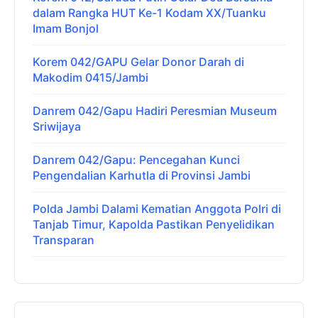
dalam Rangka HUT Ke-1 Kodam XX/Tuanku
Imam Bonjol
Korem 042/GAPU Gelar Donor Darah di
Makodim 0415/Jambi
Danrem 042/Gapu Hadiri Peresmian Museum
Sriwijaya
Danrem 042/Gapu: Pencegahan Kunci
Pengendalian Karhutla di Provinsi Jambi
Polda Jambi Dalami Kematian Anggota Polri di
Tanjab Timur, Kapolda Pastikan Penyelidikan
Transparan