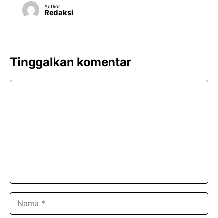
Author
Redaksi
Tinggalkan komentar
Komentar
Nama