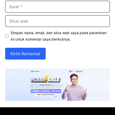
Surel
Situs
web
Simpan nama, email, dan situs web saya pada peramban
ini untuk komentar saya berikutnya.