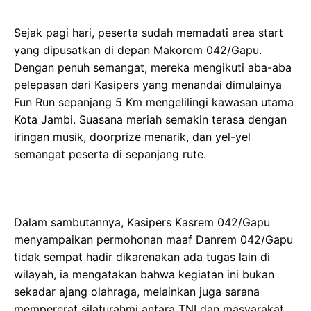
Sejak pagi hari, peserta sudah memadati area start
yang dipusatkan di depan Makorem 042/Gapu.
Dengan penuh semangat, mereka mengikuti aba-aba
pelepasan dari Kasipers yang menandai dimulainya
Fun Run sepanjang 5 Km mengelilingi kawasan utama
Kota Jambi. Suasana meriah semakin terasa dengan
iringan musik, doorprize menarik, dan yel-yel
semangat peserta di sepanjang rute.
Dalam sambutannya, Kasipers Kasrem 042/Gapu
menyampaikan permohonan maaf Danrem 042/Gapu
tidak sempat hadir dikarenakan ada tugas lain di
wilayah, ia mengatakan bahwa kegiatan ini bukan
sekadar ajang olahraga, melainkan juga sarana
mempererat silaturahmi antara TNI dan masyarakat.