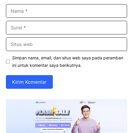
Nama
Surel
Situs
web
Simpan nama, email, dan situs web saya pada peramban
ini untuk komentar saya berikutnya.