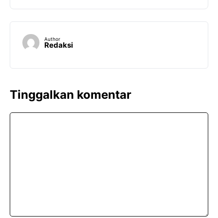
Author
Redaksi
Tinggalkan komentar
Komentar