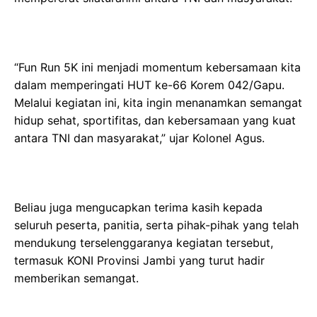
“Fun Run 5K ini menjadi momentum kebersamaan kita
dalam memperingati HUT ke-66 Korem 042/Gapu.
Melalui kegiatan ini, kita ingin menanamkan semangat
hidup sehat, sportifitas, dan kebersamaan yang kuat
antara TNI dan masyarakat,” ujar Kolonel Agus.
Beliau juga mengucapkan terima kasih kepada
seluruh peserta, panitia, serta pihak-pihak yang telah
mendukung terselenggaranya kegiatan tersebut,
termasuk KONI Provinsi Jambi yang turut hadir
memberikan semangat.