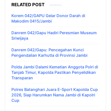
RELATED POST
Korem 042/GAPU Gelar Donor Darah di
Makodim 0415/Jambi
Danrem 042/Gapu Hadiri Peresmian Museum
Sriwijaya
Danrem 042/Gapu: Pencegahan Kunci
Pengendalian Karhutla di Provinsi Jambi
Polda Jambi Dalami Kematian Anggota Polri di
Tanjab Timur, Kapolda Pastikan Penyelidikan
Transparan
Polres Batanghari Juara E-Sport Kapolda Cup
2026, Siap Harumkan Nama Jambi di Kapolri
Cup