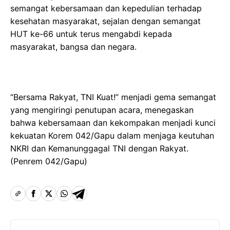
semangat kebersamaan dan kepedulian terhadap
kesehatan masyarakat, sejalan dengan semangat
HUT ke-66 untuk terus mengabdi kepada
masyarakat, bangsa dan negara.
“Bersama Rakyat, TNI Kuat!” menjadi gema semangat
yang mengiringi penutupan acara, menegaskan
bahwa kebersamaan dan kekompakan menjadi kunci
kekuatan Korem 042/Gapu dalam menjaga keutuhan
NKRI dan Kemanunggagal TNI dengan Rakyat.
(Penrem 042/Gapu)