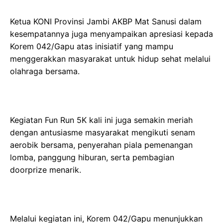
Ketua KONI Provinsi Jambi AKBP Mat Sanusi dalam
kesempatannya juga menyampaikan apresiasi kepada
Korem 042/Gapu atas inisiatif yang mampu
menggerakkan masyarakat untuk hidup sehat melalui
olahraga bersama.
Kegiatan Fun Run 5K kali ini juga semakin meriah
dengan antusiasme masyarakat mengikuti senam
aerobik bersama, penyerahan piala pemenangan
lomba, panggung hiburan, serta pembagian
doorprize menarik.
Melalui kegiatan ini, Korem 042/Gapu menunjukkan