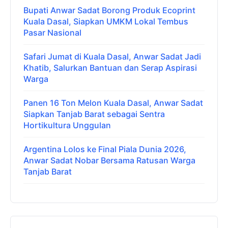
Bupati Anwar Sadat Borong Produk Ecoprint
Kuala Dasal, Siapkan UMKM Lokal Tembus
Pasar Nasional
Safari Jumat di Kuala Dasal, Anwar Sadat Jadi
Khatib, Salurkan Bantuan dan Serap Aspirasi
Warga
Panen 16 Ton Melon Kuala Dasal, Anwar Sadat
Siapkan Tanjab Barat sebagai Sentra
Hortikultura Unggulan
Argentina Lolos ke Final Piala Dunia 2026,
Anwar Sadat Nobar Bersama Ratusan Warga
Tanjab Barat