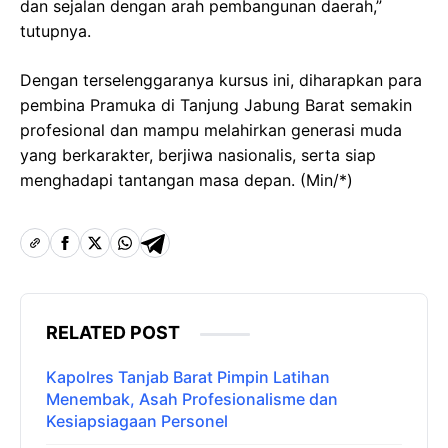
dan sejalan dengan arah pembangunan daerah,”
tutupnya.
Dengan terselenggaranya kursus ini, diharapkan para
pembina Pramuka di Tanjung Jabung Barat semakin
profesional dan mampu melahirkan generasi muda
yang berkarakter, berjiwa nasionalis, serta siap
menghadapi tantangan masa depan. (Min/*)
RELATED POST
Kapolres Tanjab Barat Pimpin Latihan
Menembak, Asah Profesionalisme dan
Kesiapsiagaan Personel