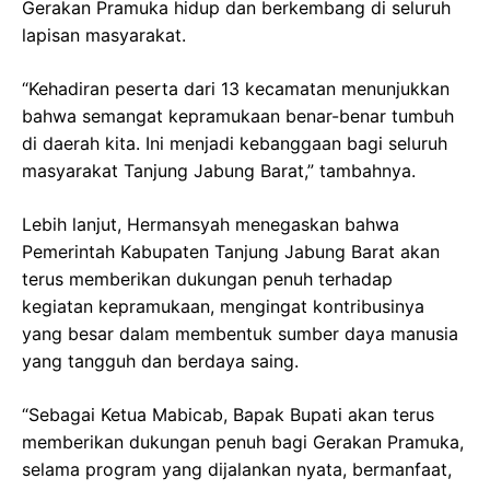
Gerakan Pramuka hidup dan berkembang di seluruh
lapisan masyarakat.
“Kehadiran peserta dari 13 kecamatan menunjukkan
bahwa semangat kepramukaan benar-benar tumbuh
di daerah kita. Ini menjadi kebanggaan bagi seluruh
masyarakat Tanjung Jabung Barat,” tambahnya.
Lebih lanjut, Hermansyah menegaskan bahwa
Pemerintah Kabupaten Tanjung Jabung Barat akan
terus memberikan dukungan penuh terhadap
kegiatan kepramukaan, mengingat kontribusinya
yang besar dalam membentuk sumber daya manusia
yang tangguh dan berdaya saing.
“Sebagai Ketua Mabicab, Bapak Bupati akan terus
memberikan dukungan penuh bagi Gerakan Pramuka,
selama program yang dijalankan nyata, bermanfaat,