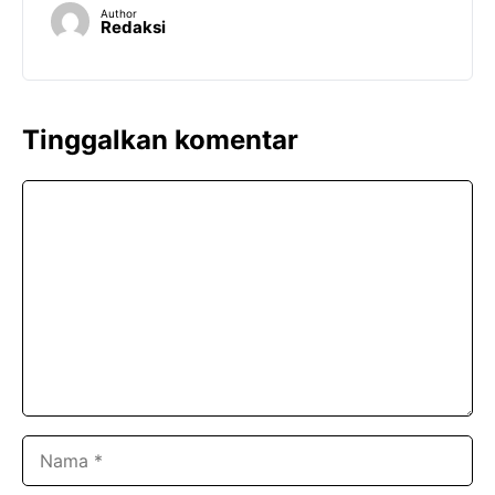
Author
Redaksi
Tinggalkan komentar
Komentar
Nama