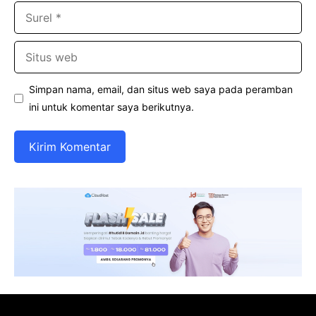
Surel
Situs
web
Simpan nama, email, dan situs web saya pada peramban
ini untuk komentar saya berikutnya.