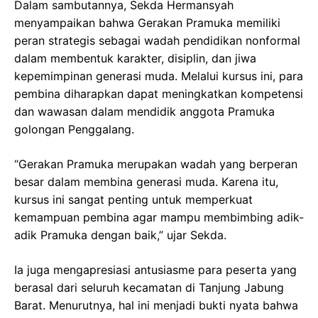
Dalam sambutannya, Sekda Hermansyah
menyampaikan bahwa Gerakan Pramuka memiliki
peran strategis sebagai wadah pendidikan nonformal
dalam membentuk karakter, disiplin, dan jiwa
kepemimpinan generasi muda. Melalui kursus ini, para
pembina diharapkan dapat meningkatkan kompetensi
dan wawasan dalam mendidik anggota Pramuka
golongan Penggalang.
“Gerakan Pramuka merupakan wadah yang berperan
besar dalam membina generasi muda. Karena itu,
kursus ini sangat penting untuk memperkuat
kemampuan pembina agar mampu membimbing adik-
adik Pramuka dengan baik,” ujar Sekda.
Ia juga mengapresiasi antusiasme para peserta yang
berasal dari seluruh kecamatan di Tanjung Jabung
Barat. Menurutnya, hal ini menjadi bukti nyata bahwa