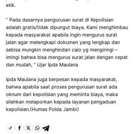
etik.
” Pada dasarnya pengurusan surat di Kepolisian
adalah gratis/tidak dipungut biaya. Kami menghimbau
kepada masyarakat apabila ingin mengurus surat
jalan agar melengkapi dokumen yang lengkap dan
sebisa mungkin menghindari calo yg mengiringi –
imingi bahwa bisa mengurus surat jalan dengan cepat
dan mudah, ” Ujar Ipda Maulana
Ipda Maulana juga berpesan kepada masyarakat,
bahwa apabila saat proses pengurusan surat ada
oknum dari kepolisian yang meminta biaya, maka
silahkan melaporkan kepada layanan pengaduan
kepolisian.(Humas Polda Jambi)