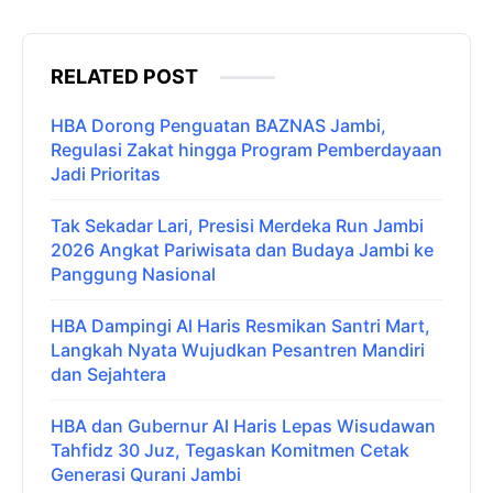
RELATED POST
HBA Dorong Penguatan BAZNAS Jambi,
Regulasi Zakat hingga Program Pemberdayaan
Jadi Prioritas
Tak Sekadar Lari, Presisi Merdeka Run Jambi
2026 Angkat Pariwisata dan Budaya Jambi ke
Panggung Nasional
HBA Dampingi Al Haris Resmikan Santri Mart,
Langkah Nyata Wujudkan Pesantren Mandiri
dan Sejahtera
HBA dan Gubernur Al Haris Lepas Wisudawan
Tahfidz 30 Juz, Tegaskan Komitmen Cetak
Generasi Qurani Jambi