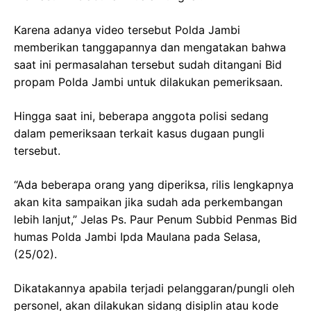
Karena adanya video tersebut Polda Jambi
memberikan tanggapannya dan mengatakan bahwa
saat ini permasalahan tersebut sudah ditangani Bid
propam Polda Jambi untuk dilakukan pemeriksaan.
Hingga saat ini, beberapa anggota polisi sedang
dalam pemeriksaan terkait kasus dugaan pungli
tersebut.
“Ada beberapa orang yang diperiksa, rilis lengkapnya
akan kita sampaikan jika sudah ada perkembangan
lebih lanjut,” Jelas Ps. Paur Penum Subbid Penmas Bid
humas Polda Jambi Ipda Maulana pada Selasa,
(25/02).
Dikatakannya apabila terjadi pelanggaran/pungli oleh
personel, akan dilakukan sidang disiplin atau kode