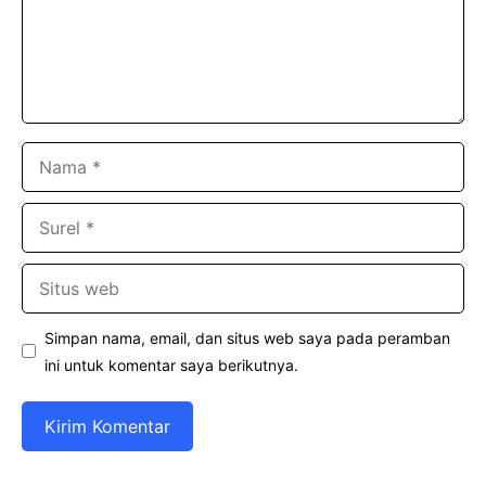
Nama
Surel
Situs
web
Simpan nama, email, dan situs web saya pada peramban
ini untuk komentar saya berikutnya.