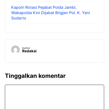
Kapolri Rotasi Pejabat Polda Jambi,
Wakapolda Kini Dijabat Brigjen Pol. K. Yani
Sudarto
Author
Redaksi
Tinggalkan komentar
Komentar