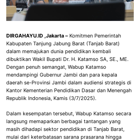
DIRGAHAYU.ID ,Jakarta –
Komitmen Pemerintah
Kabupaten Tanjung Jabung Barat (Tanjab Barat)
dalam memajukan dunia pendidikan kembali
dibuktikan Wakil Bupati Dr. H. Katamso SA, SE., ME.
Dengan penuh semangat, Wabup Katamso
mendampingi Gubernur Jambi dan para kepala
daerah se-Provinsi Jambi dalam audiensi strategis di
Kantor Kementerian Pendidikan Dasar dan Menengah
Republik Indonesia, Kamis (3/7/2025).
Dalam kesempatan tersebut, Wabup Katamso secara
langsung memaparkan berbagai tantangan yang
masih dihadapi sektor pendidikan di Tanjab Barat,
mulai dari keterbatasan sarana prasarana hingga