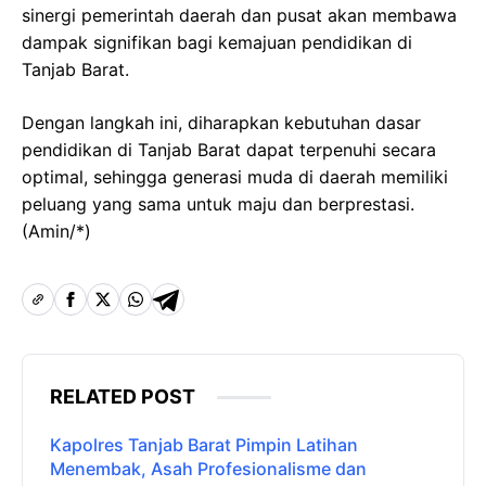
sinergi pemerintah daerah dan pusat akan membawa
dampak signifikan bagi kemajuan pendidikan di
Tanjab Barat.
Dengan langkah ini, diharapkan kebutuhan dasar
pendidikan di Tanjab Barat dapat terpenuhi secara
optimal, sehingga generasi muda di daerah memiliki
peluang yang sama untuk maju dan berprestasi.
(Amin/*)
RELATED POST
Kapolres Tanjab Barat Pimpin Latihan
Menembak, Asah Profesionalisme dan