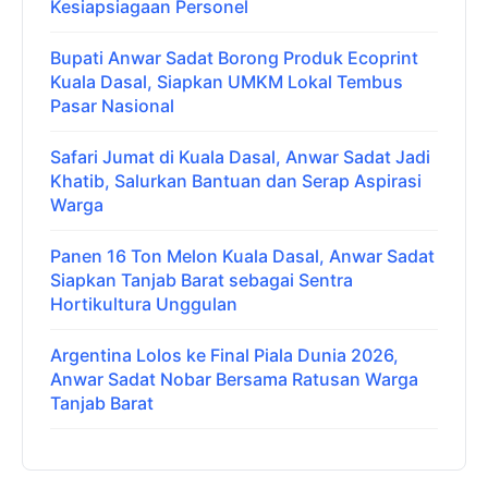
Kesiapsiagaan Personel
Bupati Anwar Sadat Borong Produk Ecoprint
Kuala Dasal, Siapkan UMKM Lokal Tembus
Pasar Nasional
Safari Jumat di Kuala Dasal, Anwar Sadat Jadi
Khatib, Salurkan Bantuan dan Serap Aspirasi
Warga
Panen 16 Ton Melon Kuala Dasal, Anwar Sadat
Siapkan Tanjab Barat sebagai Sentra
Hortikultura Unggulan
Argentina Lolos ke Final Piala Dunia 2026,
Anwar Sadat Nobar Bersama Ratusan Warga
Tanjab Barat