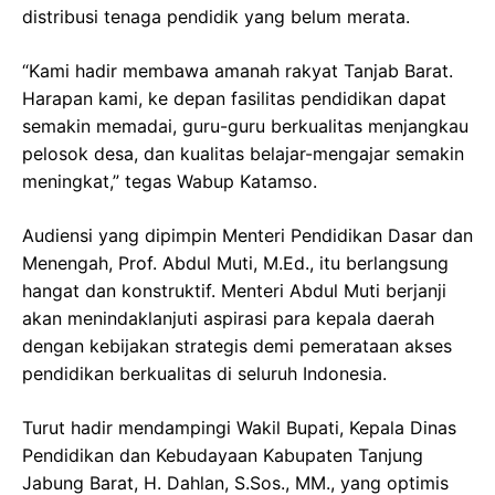
distribusi tenaga pendidik yang belum merata.
“Kami hadir membawa amanah rakyat Tanjab Barat.
Harapan kami, ke depan fasilitas pendidikan dapat
semakin memadai, guru-guru berkualitas menjangkau
pelosok desa, dan kualitas belajar-mengajar semakin
meningkat,” tegas Wabup Katamso.
Audiensi yang dipimpin Menteri Pendidikan Dasar dan
Menengah, Prof. Abdul Muti, M.Ed., itu berlangsung
hangat dan konstruktif. Menteri Abdul Muti berjanji
akan menindaklanjuti aspirasi para kepala daerah
dengan kebijakan strategis demi pemerataan akses
pendidikan berkualitas di seluruh Indonesia.
Turut hadir mendampingi Wakil Bupati, Kepala Dinas
Pendidikan dan Kebudayaan Kabupaten Tanjung
Jabung Barat, H. Dahlan, S.Sos., MM., yang optimis