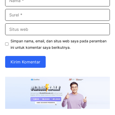
Surel
Situs
web
Simpan nama, email, dan situs web saya pada peramban
ini untuk komentar saya berikutnya.