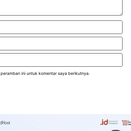
 peramban ini untuk komentar saya berikutnya.