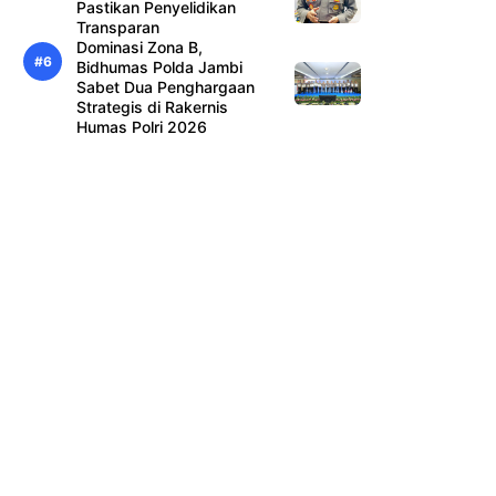
Pastikan Penyelidikan
Transparan
Dominasi Zona B,
Bidhumas Polda Jambi
Sabet Dua Penghargaan
Strategis di Rakernis
Humas Polri 2026