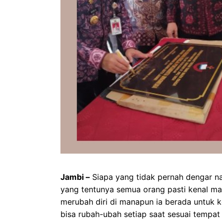
Jambi –
Siapa yang tidak pernah dengar nam
yang tentunya semua orang pasti kenal mahl
merubah diri di manapun ia berada untuk 
bisa rubah-ubah setiap saat sesuai tempat