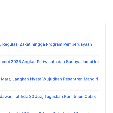
 Regulasi Zakat hingga Program Pemberdayaan
 Jambi 2026 Angkat Pariwisata dan Budaya Jambi ke
i Mart, Langkah Nyata Wujudkan Pesantren Mandiri
udawan Tahfidz 30 Juz, Tegaskan Komitmen Cetak