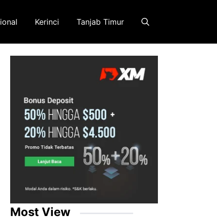
ional
Kerinci
Tanjab Timur
Most View