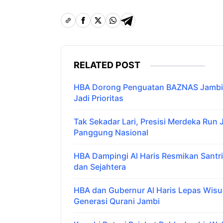
RELATED POST
HBA Dorong Penguatan BAZNAS Jambi,
Jadi Prioritas
Tak Sekadar Lari, Presisi Merdeka Run
Panggung Nasional
HBA Dampingi Al Haris Resmikan Santr
dan Sejahtera
HBA dan Gubernur Al Haris Lepas Wis
Generasi Qurani Jambi