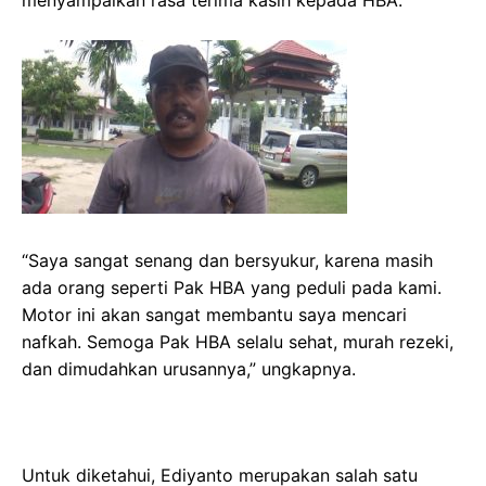
menyampaikan rasa terima kasih kepada HBA.
“Saya sangat senang dan bersyukur, karena masih
ada orang seperti Pak HBA yang peduli pada kami.
Motor ini akan sangat membantu saya mencari
nafkah. Semoga Pak HBA selalu sehat, murah rezeki,
dan dimudahkan urusannya,” ungkapnya.
Untuk diketahui, Ediyanto merupakan salah satu