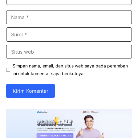
Nama
Surel
Situs
web
Simpan nama, email, dan situs web saya pada peramban
ini untuk komentar saya berikutnya.