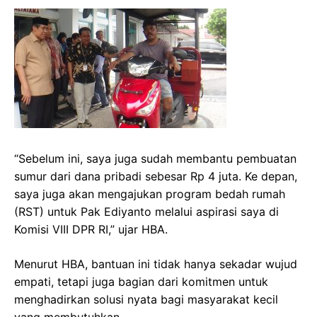
“Sebelum ini, saya juga sudah membantu pembuatan
sumur dari dana pribadi sebesar Rp 4 juta. Ke depan,
saya juga akan mengajukan program bedah rumah
(RST) untuk Pak Ediyanto melalui aspirasi saya di
Komisi VIII DPR RI,” ujar HBA.
Menurut HBA, bantuan ini tidak hanya sekadar wujud
empati, tetapi juga bagian dari komitmen untuk
menghadirkan solusi nyata bagi masyarakat kecil