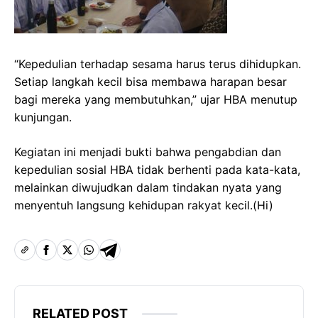
“Kepedulian terhadap sesama harus terus dihidupkan.
Setiap langkah kecil bisa membawa harapan besar
bagi mereka yang membutuhkan,” ujar HBA menutup
kunjungan.
Kegiatan ini menjadi bukti bahwa pengabdian dan
kepedulian sosial HBA tidak berhenti pada kata-kata,
melainkan diwujudkan dalam tindakan nyata yang
menyentuh langsung kehidupan rakyat kecil.(Hi)
RELATED POST