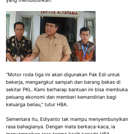
yang membutuhkan.
“Motor roda tiga ini akan digunakan Pak Edi untuk
bekerja, mengangkut sampah dan barang bekas di
sekitar PKL. Kami berharap bantuan ini bisa membuka
peluang ekonomi dan memberi kemandirian bagi
keluarga beliau,” tutur HBA.
Sementara itu, Ediyanto tak mampu menyembunyikan
rasa bahagianya. Dengan mata berkaca-kaca, ia