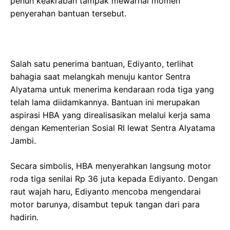
penuh keakraban tampak mewarnai momen
penyerahan bantuan tersebut.
Salah satu penerima bantuan, Ediyanto, terlihat
bahagia saat melangkah menuju kantor Sentra
Alyatama untuk menerima kendaraan roda tiga yang
telah lama diidamkannya. Bantuan ini merupakan
aspirasi HBA yang direalisasikan melalui kerja sama
dengan Kementerian Sosial RI lewat Sentra Alyatama
Jambi.
Secara simbolis, HBA menyerahkan langsung motor
roda tiga senilai Rp 36 juta kepada Ediyanto. Dengan
raut wajah haru, Ediyanto mencoba mengendarai
motor barunya, disambut tepuk tangan dari para
hadirin.