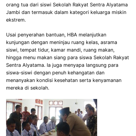
orang tua dari siswi Sekolah Rakyat Sentra Alyatama
Jambi dan termasuk dalam kategori keluarga miskin
ekstrem.
Usai penyerahan bantuan, HBA melanjutkan
kunjungan dengan meninjau ruang kelas, asrama
siswi, tempat tidur, kamar mandi, ruang makan,
hingga menu makan siang para siswa Sekolah Rakyat
Sentra Alyatama. Ia juga menyapa langsung para
siswa-siswi dengan penuh kehangatan dan
menanyakan kondisi kesehatan serta kenyamanan
mereka di sekolah.