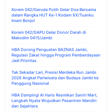
Korem 042/Garuda Putih Gelar Doa Bersama
dalam Rangka HUT Ke-1 Kodam XX/Tuanku
Imam Bonjol
Korem 042/GAPU Gelar Donor Darah di
Makodim 0415/Jambi
HBA Dorong Penguatan BAZNAS Jambi,
Regulasi Zakat hingga Program Pemberdayaan
Jadi Prioritas
Tak Sekadar Lari, Presisi Merdeka Run Jambi
2026 Angkat Pariwisata dan Budaya Jambi ke
Panggung Nasional
HBA Dampingi Al Haris Resmikan Santri Mart,
Langkah Nyata Wujudkan Pesantren Mandiri
dan Sejahtera