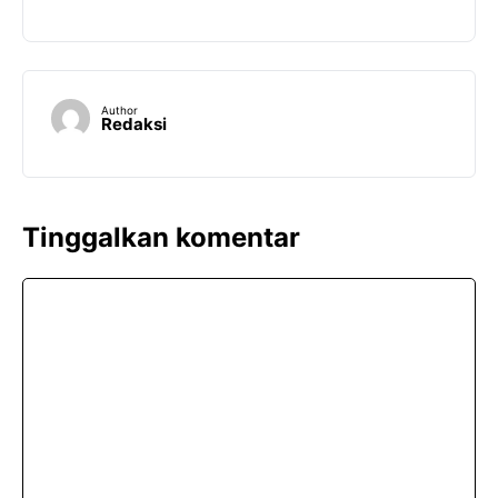
Author
Redaksi
Tinggalkan komentar
Komentar