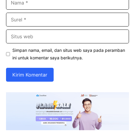
Surel
Situs
web
Simpan nama, email, dan situs web saya pada peramban
ini untuk komentar saya berikutnya.