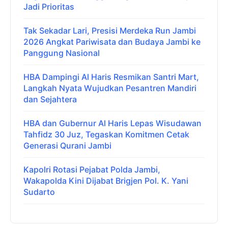
Jadi Prioritas
Tak Sekadar Lari, Presisi Merdeka Run Jambi
2026 Angkat Pariwisata dan Budaya Jambi ke
Panggung Nasional
HBA Dampingi Al Haris Resmikan Santri Mart,
Langkah Nyata Wujudkan Pesantren Mandiri
dan Sejahtera
HBA dan Gubernur Al Haris Lepas Wisudawan
Tahfidz 30 Juz, Tegaskan Komitmen Cetak
Generasi Qurani Jambi
Kapolri Rotasi Pejabat Polda Jambi,
Wakapolda Kini Dijabat Brigjen Pol. K. Yani
Sudarto