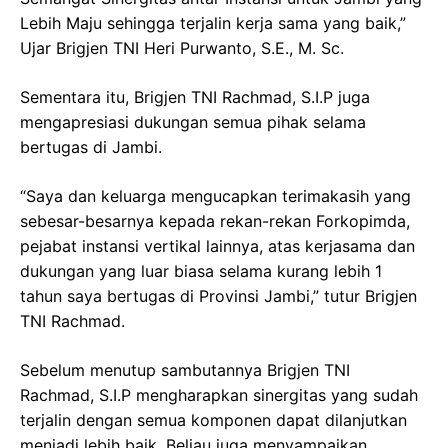
Lebih Maju sehingga terjalin kerja sama yang baik,”
Ujar Brigjen TNI Heri Purwanto, S.E., M. Sc.
Sementara itu, Brigjen TNI Rachmad, S.I.P juga
mengapresiasi dukungan semua pihak selama
bertugas di Jambi.
“Saya dan keluarga mengucapkan terimakasih yang
sebesar-besarnya kepada rekan-rekan Forkopimda,
pejabat instansi vertikal lainnya, atas kerjasama dan
dukungan yang luar biasa selama kurang lebih 1
tahun saya bertugas di Provinsi Jambi,” tutur Brigjen
TNI Rachmad.
Sebelum menutup sambutannya Brigjen TNI
Rachmad, S.I.P mengharapkan sinergitas yang sudah
terjalin dengan semua komponen dapat dilanjutkan
menjadi lebih baik. Beliau juga menyampaikan