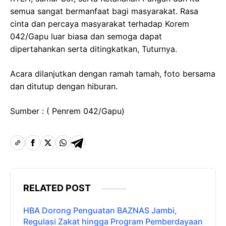
semua sangat bermanfaat bagi masyarakat. Rasa
cinta dan percaya masyarakat terhadap Korem
042/Gapu luar biasa dan semoga dapat
dipertahankan serta ditingkatkan, Tuturnya.
Acara dilanjutkan dengan ramah tamah, foto bersama
dan ditutup dengan hiburan.
Sumber : ( Penrem 042/Gapu)
RELATED POST
HBA Dorong Penguatan BAZNAS Jambi,
Regulasi Zakat hingga Program Pemberdayaan