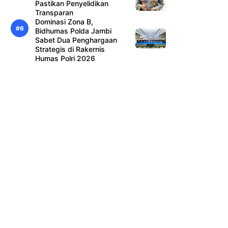
Pastikan Penyelidikan
Transparan
Dominasi Zona B,
Bidhumas Polda Jambi
Sabet Dua Penghargaan
Strategis di Rakernis
Humas Polri 2026