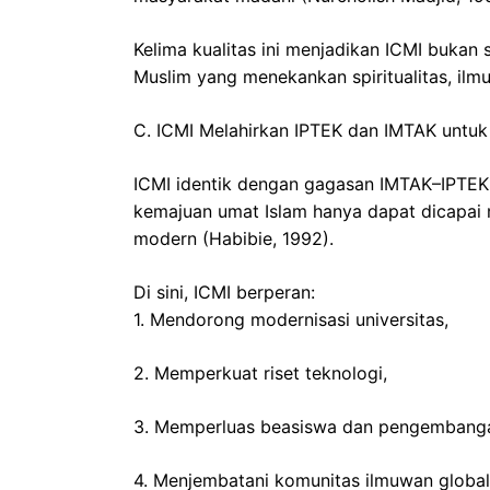
Kelima kualitas ini menjadikan ICMI bukan 
Muslim yang menekankan spiritualitas, ilmu
C. ICMI Melahirkan IPTEK dan IMTAK untu
ICMI identik dengan gagasan IMTAK–IPTEK 
kemajuan umat Islam hanya dapat dicapai 
modern (Habibie, 1992).
Di sini, ICMI berperan:
1. Mendorong modernisasi universitas,
2. Memperkuat riset teknologi,
3. Memperluas beasiswa dan pengembang
4. Menjembatani komunitas ilmuwan global