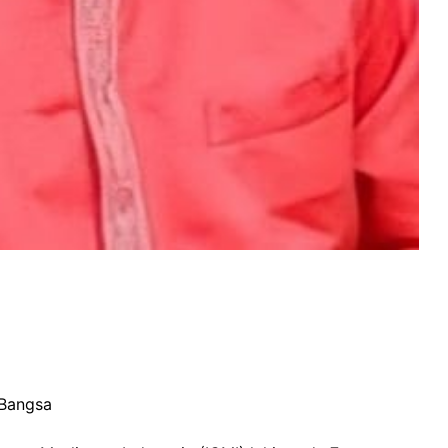
 Bangsa