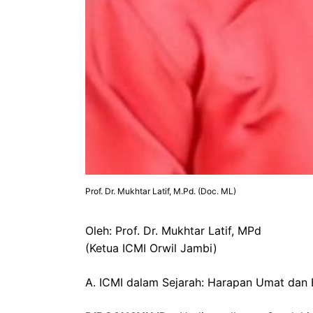
Prof. Dr. Mukhtar Latif, M.Pd. (Doc. ML)
Oleh: Prof. Dr. Mukhtar Latif, MPd
(Ketua ICMI Orwil Jambi)
A. ICMI dalam Sejarah: Harapan Umat dan