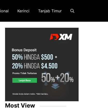
ional
Kerinci
Tanjab Timur
Most View