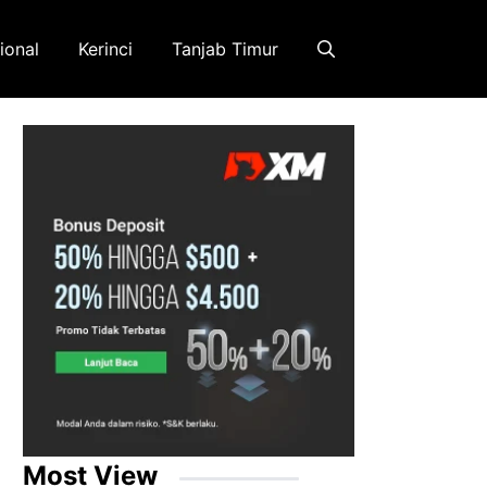
ional
Kerinci
Tanjab Timur
Most View