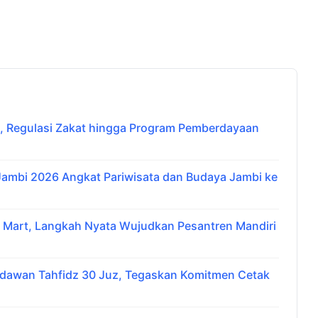
 Regulasi Zakat hingga Program Pemberdayaan
 Jambi 2026 Angkat Pariwisata dan Budaya Jambi ke
i Mart, Langkah Nyata Wujudkan Pesantren Mandiri
udawan Tahfidz 30 Juz, Tegaskan Komitmen Cetak