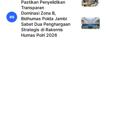
Pastikan Penyelidikan
Transparan
Dominasi Zona B,
Bidhumas Polda Jambi
Sabet Dua Penghargaan
Strategis di Rakernis
Humas Polri 2026