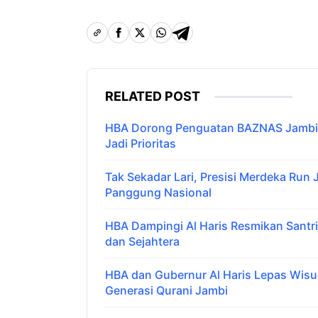
RELATED POST
HBA Dorong Penguatan BAZNAS Jambi,
Jadi Prioritas
Tak Sekadar Lari, Presisi Merdeka Run
Panggung Nasional
HBA Dampingi Al Haris Resmikan Santr
dan Sejahtera
HBA dan Gubernur Al Haris Lepas Wis
Generasi Qurani Jambi