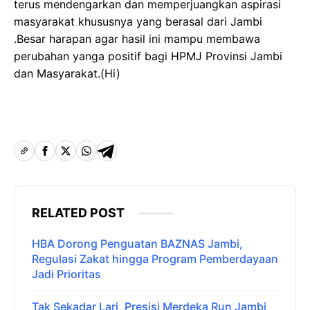
terus mendengarkan dan memperjuangkan aspirasi
masyarakat khususnya yang berasal dari Jambi
.Besar harapan agar hasil ini mampu membawa
perubahan yanga positif bagi HPMJ Provinsi Jambi
dan Masyarakat.(Hi)
RELATED POST
HBA Dorong Penguatan BAZNAS Jambi,
Regulasi Zakat hingga Program Pemberdayaan
Jadi Prioritas
Tak Sekadar Lari, Presisi Merdeka Run Jambi