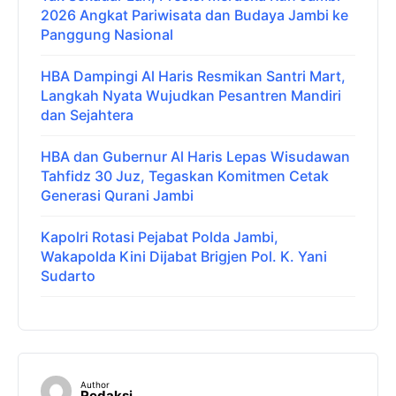
2026 Angkat Pariwisata dan Budaya Jambi ke
Panggung Nasional
HBA Dampingi Al Haris Resmikan Santri Mart,
Langkah Nyata Wujudkan Pesantren Mandiri
dan Sejahtera
HBA dan Gubernur Al Haris Lepas Wisudawan
Tahfidz 30 Juz, Tegaskan Komitmen Cetak
Generasi Qurani Jambi
Kapolri Rotasi Pejabat Polda Jambi,
Wakapolda Kini Dijabat Brigjen Pol. K. Yani
Sudarto
Author
Redaksi