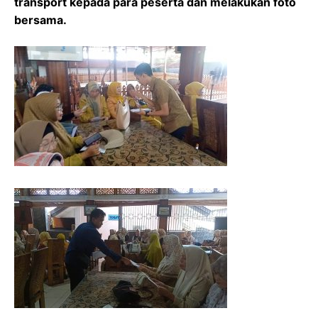
transport kepada para peserta dan melakukan foto
bersama.