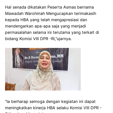
Hal senada dikatakan Peserta Asmas bernama
Mawadah Warohmah Mengucapkan terimakasih
kepada HBA yang telah mengapresiasi dan
mendengarkan apa-apa saja yang menjadi
permasalahan selama ini terutama yang terkait di
bidang Komisi VIII DPR -Ri,”ujarnya.
“Ia berharap semoga dengan kegiatan ini dapat
meningkatkan kinerja HBA selaku Komisi VIII DPR -