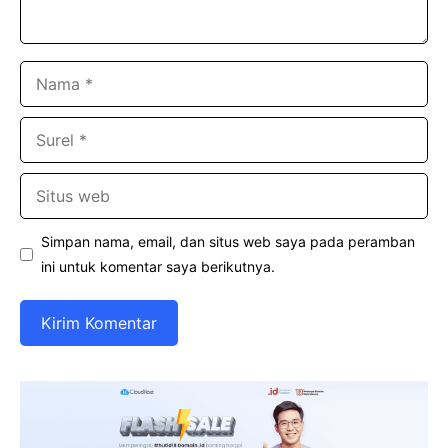
Nama
Surel
Situs
web
Simpan nama, email, dan situs web saya pada peramban
ini untuk komentar saya berikutnya.