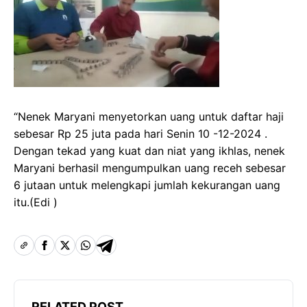
“Nenek Maryani menyetorkan uang untuk daftar haji
sebesar Rp 25 juta pada hari Senin 10 -12-2024 .
Dengan tekad yang kuat dan niat yang ikhlas, nenek
Maryani berhasil mengumpulkan uang receh sebesar
6 jutaan untuk melengkapi jumlah kekurangan uang
itu.(Edi )
RELATED POST