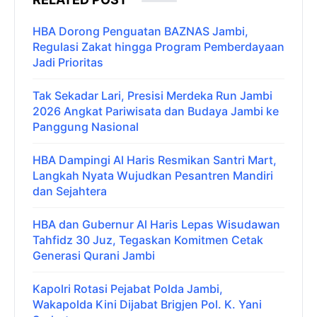
HBA Dorong Penguatan BAZNAS Jambi,
Regulasi Zakat hingga Program Pemberdayaan
Jadi Prioritas
Tak Sekadar Lari, Presisi Merdeka Run Jambi
2026 Angkat Pariwisata dan Budaya Jambi ke
Panggung Nasional
HBA Dampingi Al Haris Resmikan Santri Mart,
Langkah Nyata Wujudkan Pesantren Mandiri
dan Sejahtera
HBA dan Gubernur Al Haris Lepas Wisudawan
Tahfidz 30 Juz, Tegaskan Komitmen Cetak
Generasi Qurani Jambi
Kapolri Rotasi Pejabat Polda Jambi,
Wakapolda Kini Dijabat Brigjen Pol. K. Yani