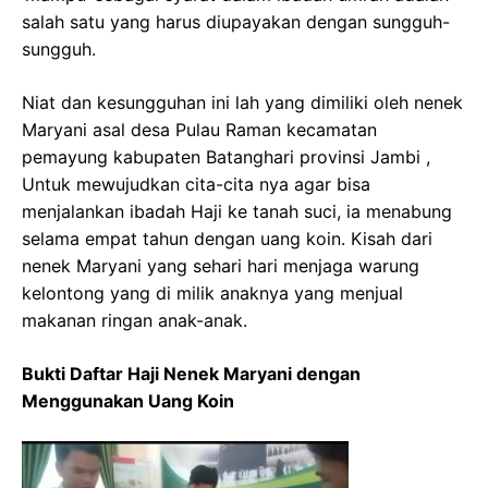
salah satu yang harus diupayakan dengan sungguh-
sungguh.
Niat dan kesungguhan ini lah yang dimiliki oleh nenek
Maryani asal desa Pulau Raman kecamatan
pemayung kabupaten Batanghari provinsi Jambi ,
Untuk mewujudkan cita-cita nya agar bisa
menjalankan ibadah Haji ke tanah suci, ia menabung
selama empat tahun dengan uang koin. Kisah dari
nenek Maryani yang sehari hari menjaga warung
kelontong yang di milik anaknya yang menjual
makanan ringan anak-anak.
Bukti Daftar Haji Nenek Maryani dengan
Menggunakan Uang Koin