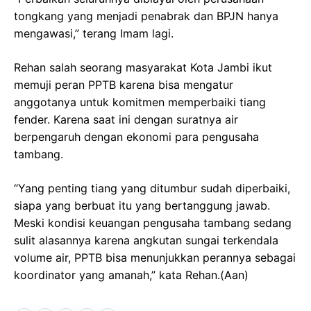
tongkang yang menjadi penabrak dan BPJN hanya
mengawasi,” terang Imam lagi.
Rehan salah seorang masyarakat Kota Jambi ikut
memuji peran PPTB karena bisa mengatur
anggotanya untuk komitmen memperbaiki tiang
fender. Karena saat ini dengan suratnya air
berpengaruh dengan ekonomi para pengusaha
tambang.
“Yang penting tiang yang ditumbur sudah diperbaiki,
siapa yang berbuat itu yang bertanggung jawab.
Meski kondisi keuangan pengusaha tambang sedang
sulit alasannya karena angkutan sungai terkendala
volume air, PPTB bisa menunjukkan perannya sebagai
koordinator yang amanah,” kata Rehan.(Aan)