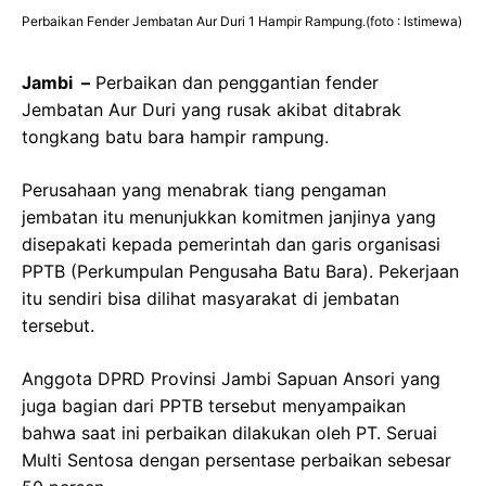
Perbaikan Fender Jembatan Aur Duri 1 Hampir Rampung.(foto : Istimewa)
Jambi –
Perbaikan dan penggantian fender
Jembatan Aur Duri yang rusak akibat ditabrak
tongkang batu bara hampir rampung.
Perusahaan yang menabrak tiang pengaman
jembatan itu menunjukkan komitmen janjinya yang
disepakati kepada pemerintah dan garis organisasi
PPTB (Perkumpulan Pengusaha Batu Bara). Pekerjaan
itu sendiri bisa dilihat masyarakat di jembatan
tersebut.
Anggota DPRD Provinsi Jambi Sapuan Ansori yang
juga bagian dari PPTB tersebut menyampaikan
bahwa saat ini perbaikan dilakukan oleh PT. Seruai
Multi Sentosa dengan persentase perbaikan sebesar