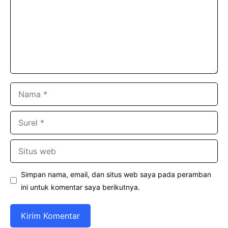
Nama
Surel
Situs
web
Simpan nama, email, dan situs web saya pada peramban
ini untuk komentar saya berikutnya.