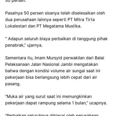
50 persen.
Pasalnya 50 persen sisanya telah diselesaikan oleh
dua perusahaan lainnya seperti PT Mitra Tirta
Lokalestari dan PT Megatama Mustika.
“ Adapun seluruh biaya perbaikan di tanggung pihak
penabrak,” ujarnya.
Sementara itu, Imam Mursyid perwakilan dari Balai
Pelaksanaan Jalan Nasional Jambi mengatakan
bahwa dengan kondisi volume air sungai saat ini
pekerjaan bisa berlangsung lebih cepat dari air
pasang.
“Muka air yang surut saat ini memungkinkan
pekerjaan dapat rampung selama 1 bulan,” ucapnya.
“Perbaikan seluruhnya dibiayai oleh perusahaan