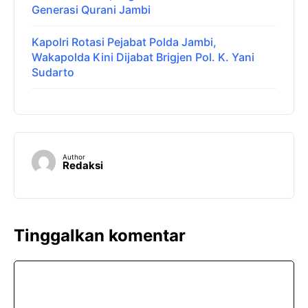
Generasi Qurani Jambi
Kapolri Rotasi Pejabat Polda Jambi,
Wakapolda Kini Dijabat Brigjen Pol. K. Yani
Sudarto
Author
Redaksi
Tinggalkan komentar
Komentar