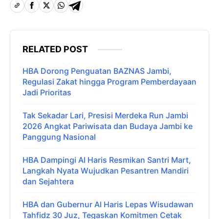
RELATED POST
HBA Dorong Penguatan BAZNAS Jambi,
Regulasi Zakat hingga Program Pemberdayaan
Jadi Prioritas
Tak Sekadar Lari, Presisi Merdeka Run Jambi
2026 Angkat Pariwisata dan Budaya Jambi ke
Panggung Nasional
HBA Dampingi Al Haris Resmikan Santri Mart,
Langkah Nyata Wujudkan Pesantren Mandiri
dan Sejahtera
HBA dan Gubernur Al Haris Lepas Wisudawan
Tahfidz 30 Juz, Tegaskan Komitmen Cetak