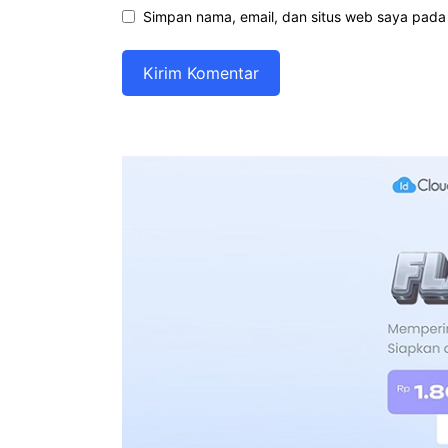
Simpan nama, email, dan situs web saya pada