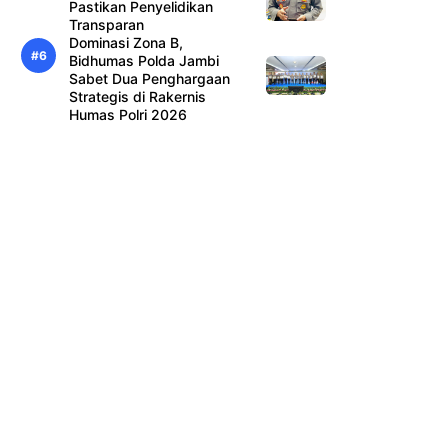
Pastikan Penyelidikan
Transparan
Dominasi Zona B,
Bidhumas Polda Jambi
Sabet Dua Penghargaan
Strategis di Rakernis
Humas Polri 2026