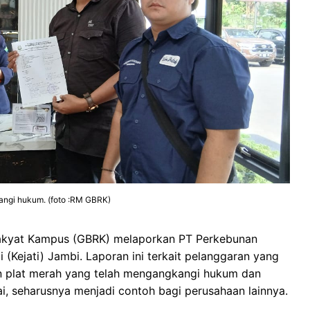
angi hukum. (foto :RM GBRK)
kyat Kampus (GBRK) melaporkan PT Perkebunan
 (Kejati) Jambi. Laporan ini terkait pelanggaran yang
an plat merah yang telah mengangkangi hukum dan
i, seharusnya menjadi contoh bagi perusahaan lainnya.