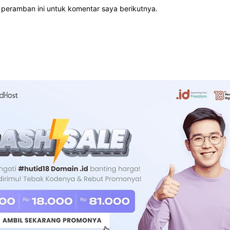
 peramban ini untuk komentar saya berikutnya.