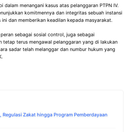
bi dalam menangani kasus atas pelanggaran PTPN IV.
nunjukkan komitmennya dan integritas sebuah instansi
ini dan memberikan keadilan kepada masyarakat.
ran sebagai sosial control, juga sebagai
n tetap terus mengawal pelanggaran yang di lakukan
secara sadar telah melanggar dan numbur hukum yang
K.
 Regulasi Zakat hingga Program Pemberdayaan