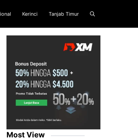
ional
Kerinci
Tanjab Timur
Most View